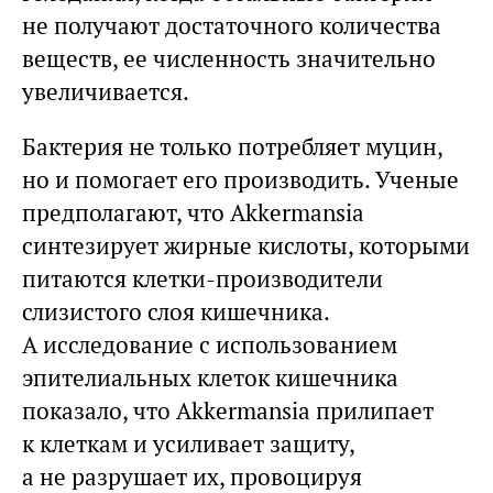
не получают достаточного количества
веществ, ее численность значительно
увеличивается.
Бактерия не только потребляет муцин,
но и помогает его производить. Ученые
предполагают, что Akkermansia
синтезирует жирные кислоты, которыми
питаются клетки-производители
слизистого слоя кишечника.
А исследование с использованием
эпителиальных клеток кишечника
показало, что Akkermansia прилипает
к клеткам и усиливает защиту,
а не разрушает их, провоцируя