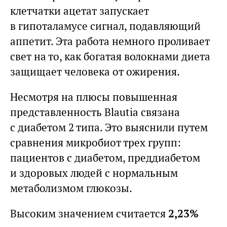
клетчатки ацетат запускает
в гипоталамусе сигнал, подавляющий
аппетит. Эта работа немного проливает
свет на то, как богатая волокнами диета
защищает человека от ожирения.
Несмотря на плюсы повышенная
представленность Blautia связана
с диабетом 2 типа. Это выяснили путем
сравнения микробиот трех групп:
пациентов с диабетом, преддиабетом
и здоровых людей с нормальным
метаболизмом глюкозы.
Высоким значением считается
2,23%