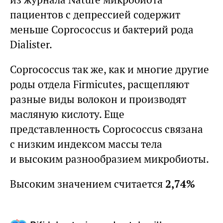
пациентов с депрессией содержит
меньше Coprococcus и бактерий рода
Dialister.
Coprococcus так же, как и многие другие
роды отдела Firmicutes, расщепляют
разные виды волокон и производят
масляную кислоту. Еще
представленность Coprococcus связана
с низким индексом массы тела
и высоким разнообразием микробиоты.
Высоким значением считается
2,74%