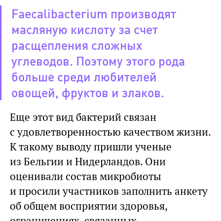
Faecalibacterium производят
масляную кислоту за счет
расщепления сложных
углеводов. Поэтому этого рода
больше среди любителей
овощей, фруктов и злаков.
Еще этот вид бактерий связан
с удовлетворенностью качеством жизни.
К такому выводу пришли ученые
из Бельгии и Нидерландов. Они
оценивали состав микробиоты
и просили участников заполнить анкету
об общем восприятии здоровья,
ограничениях, связанных