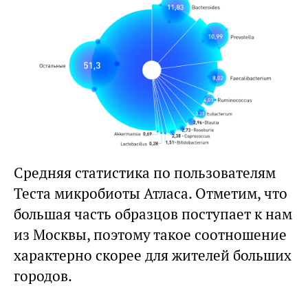
Средняя статистика по пользователям
Теста микробиоты Атласа. Отметим, что
большая часть образцов поступает к нам
из Москвы, поэтому такое соотношение
характерно скорее для жителей больших
городов.