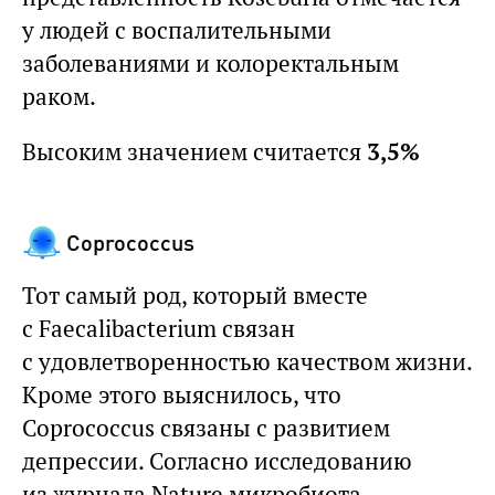
у людей с воспалительными
заболеваниями и колоректальным
раком.
Высоким значением считается
3,5%
Coprococcus
Тот самый род, который вместе
с Faecalibacterium связан
с удовлетворенностью качеством жизни.
Кроме этого выяснилось, что
Coprococcus связаны с развитием
депрессии. Согласно исследованию
из журнала Nature микробиота