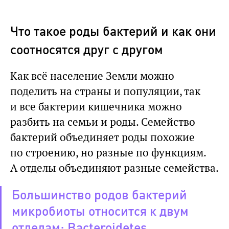
Что такое роды бактерий и как они
соотносятся друг с другом
Как всё население Земли можно
поделить на страны и популяции, так
и все бактерии кишечника можно
разбить на семьи и роды. Семейство
бактерий объединяет роды похожие
по строению, но разные по функциям.
А отделы объединяют разные семейства.
Большинство родов бактерий
микробиоты относится к двум
отделам: Bacteroidetes