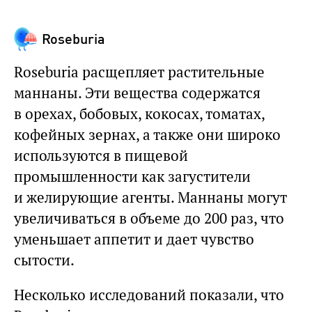
Roseburia
Roseburia расщепляет растительные
маннаны. Эти вещества содержатся
в орехах, бобовых, кокосах, томатах,
кофейных зернах, а также они широко
используются в пищевой
промышленности как загустители
и желирующие агенты. Маннаны могут
увеличиваться в объеме до 200 раз, что
уменьшает аппетит и дает чувство
сытости.
Несколько исследований показали, что