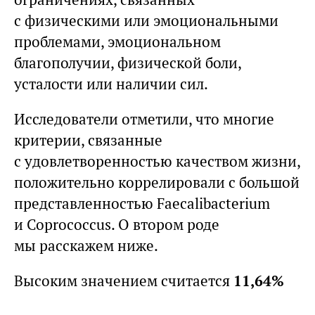
с физическими или эмоциональными
проблемами, эмоциональном
благополучии, физической боли,
усталости или наличии сил.
Исследователи отметили, что многие
критерии, связанные
с удовлетворенностью качеством жизни,
положительно коррелировали с большой
представленностью Faecalibacterium
и Coprococcus. О втором роде
мы расскажем ниже.
Высоким значением считается
11,64%