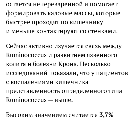
остается непереваренной и помогает
формировать каловые массы, которые
быстрее проходят по кишечнику
и меньше контактируют со стенками.
Сейчас активно изучается связь между
Ruminococcus и развитием язвенного
колита и болезни Крона. Несколько
исследований показали, что у пациентов
с воспалениями кишечника
представленность определенного типа
Ruminococcus — выше.
Высоким значением считается
3,7%