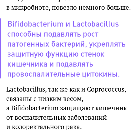
в микробиоте, повезло немного больше.
Bifidobacterium и Lactobacillus
способны подавлять рост
патогенных бактерий, укреплять
защитную функцию стенок
кишечника и подавлять
провоспалительные цитокины.
Lactobacillus, так же как и Coprococcus,
связаны с низким весом,
а Bifidobacterium защищают кишечник
от воспалительных заболеваний
и колоректального рака.