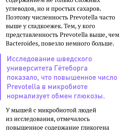
углеводов, но и простых сахаров.
Поэтому численность Prevotella часто
выше у сладкоежек. Тем, у кого
представленность Prevotella выше, чем
Bacteroides, повезло немного больше.
Исследование шведского
университета Гётеборга
показало, что повышенное число
Prevotella в микробиоте
нормализует обмен глюкозы.
У мышей с микробиотой людей
из исследования, отмечалось
повышенное содержание гликогена