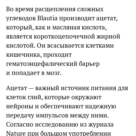
Во время расщепления сложных
углеводов Blautia производит ацетат,
который, как и масляная кислота,
является короткоцепочечной жирной
кислотой. Он всасывается клетками
кишечника, проходит
гематоэнцефалический барьер
и попадает в мозг.
Ацетат — важный источник питания для
клеток глий, которые окружают
нейроны и обеспечивают надежную
передачу импульсов между ними.
Согласно исследованию из журнала
Nature при большом употреблении