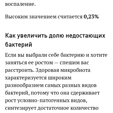
воспаление.
Высоким значением считается
0,23%
Как увеличить долю недостающих
бактерий
Если вы выбрали себе бактерию и хотите
заняться ее ростом — спешим вас
расстроить. Здоровая микробиота
характеризуется широким
разнообразием самых разных видов
бактерий, потому что она сдерживает
рост условно-патогенных видов,
синтезирует достаточное количество