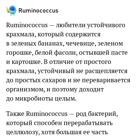
Ruminococcus
Ruminococcus — любители устойчивого
крахмала, который содержится
в зеленых бананах, чечевице, зеленом
горошке, белой фасоли, остывшей пасте
и картошке. В отличие от простого
крахмала, устойчивый не расщепляется
до простых сахаров и не переваривается
организмом, и поэтому доходит
до микробиоты целым.
Также Ruminococcus — род бактерий,
который способен перерабатывать
целлюлозу, хотя большая ее часть