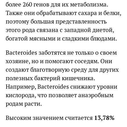
более 260 генов для их метаболизма.
Также они обрабатывают сахара и белки,
поэтому большая представленность
этого рода связана с западной диетой,
богатой мясными и сладкими блюдами.
Bacteroides заботятся не только о своем
хозяине, но и помогают соседям. Они
создают благотворную среду для других
полезных бактерий кишечника.
Например, Bacteroides снижают уровни
кислорода, что позволяет анаэробным
родам расти.
Высоким значением считается
13,78%