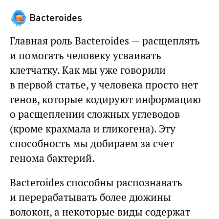
Bacteroides
Главная роль Bacteroides — расщеплять
и помогать человеку усваивать
клетчатку. Как мы уже говорили
в первой статье, у человека просто нет
генов, которые кодируют информацию
о расщеплении сложных углеводов
(кроме крахмала и гликогена). Эту
способность мы добираем за счет
генома бактерий.
Bacteroides способны распознавать
и перерабатывать более дюжины
волокон, а некоторые виды содержат