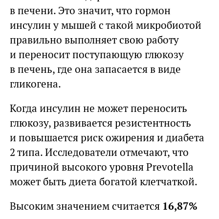
в печени. Это значит, что гормон
инсулин у мышей с такой микробиотой
правильно выполняет свою работу
и переносит поступающую глюкозу
в печень, где она запасается в виде
гликогена.
Когда инсулин не может переносить
глюкозу, развивается резистентность
и повышается риск ожирения и диабета
2 типа. Исследователи отмечают, что
причиной высокого уровня Prevotella
может быть диета богатой клетчаткой.
Высоким значением считается
16,87%