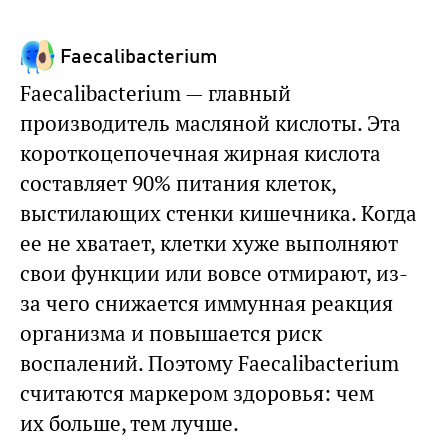
Faecalibacterium
Faecalibacterium — главный
производитель масляной кислоты. Эта
короткоцепочечная жирная кислота
составляет 90% питания клеток,
выстилающих стенки кишечника. Когда
ее не хватает, клетки хуже выполняют
свои функции или вовсе отмирают, из-
за чего снижается иммунная реакция
организма и повышается риск
воспалений. Поэтому Faecalibacterium
считаются маркером здоровья: чем
их больше, тем лучше.