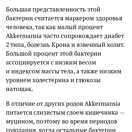
Большая представленность этой
бактерии считается маркером здоровья
человека, так как малый процент
Akkermansia часто сопровождает диабет
2 типа, болезнь Крона и язвенный колит.
Большой процент этой бактерии
ассоциируется с низким весом
и индексом массы тела, а также низким
уровнем холестерина и глюкозы
натощак.
В отличие от других родов Akkermansia
питается слизистым слоем кишечника —
муцином, поэтому во время периодов
голодания, когда остальные бактерии