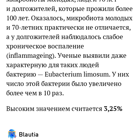
и долгожителей, которые прожили более
100 лет. Оказалось, микробиота молодых
и 70-летних практически не отличается,
а у долгожителей наблюдалось слабое
хроническое воспаление
(inflammageing). Ученые выявили даже
характерную для таких людей
бактерию — Eubacterium limosum. У них
число этой бактерии было увеличено
более чем в 10 раз.
Высоким значением считается
3,25%
Blautia