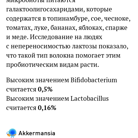
галактоолигосахаридами, которые
содержатся в топинамбуре, сое, чесноке,
томатах, луке, бананах, яблоках, спарже
и меде. Исследование на людях
с непереносимостью лактозы показало,
что такой тип волокна помогает этим
пробиотическим видам расти.
Высоким значением Bifidobacterium
считается
0,5%
Высоким значением Lactobacillus
считается
0,16%
Akkermansia