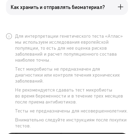
Как хранить и отправлять биоматериал?
Для интерпретации генетического теста «Атлас»
мы используем исследования европейской
популяции, то есть для нее оценка рисков
заболеваний и расчет популяционного состава
наиболее точны.
Тест микробиоты не предназначен для
диагностики или контроля течения хронических
заболеваний.
Не рекомендуется сдавать тест микробиоты
во время беременности и в течение трех месяцев
после приема антибиотиков.
Тесты не предназначены для несовершеннолетних.
Внимательно следуйте инструкциям после покупки
тестов.