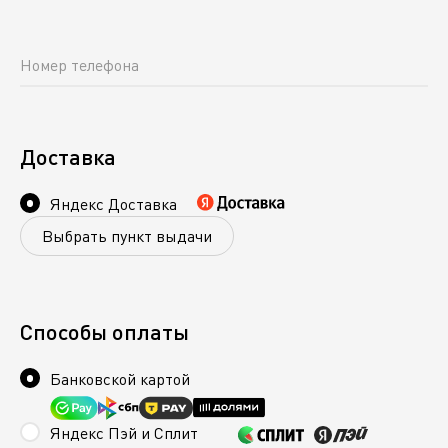
Номер телефона
Доставка
Яндекс Доставка
Выбрать пункт выдачи
Способы оплаты
Банковской картой
Яндекс Пэй и Сплит