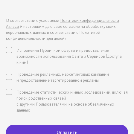
В соответствии с условиями
Политики конфиденциальности
Атласа
Я настоящим даю свое согласие на обработку моих
персональных данных в соответствии с Политикой
конфиденциальности для целей:
Исполнения
Публичной оферты
и предоставления
возможности использования Сайта и Сервисов (доступа
к ним)
Проведение рекламных, маркетинговых кампаний
и предоставление таргетированной рекламы
Проведение статистических и иных исследований, включая
поиск родственных связей
с другими Пользователями, на основе обезличенных
данных
Оплатить