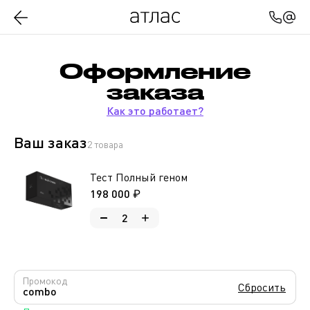
Оформление
заказа
Как это работает?
Ваш заказ
2 товара
Тест Полный геном
198 000 ₽
2
Промокод
Сбросить
combo