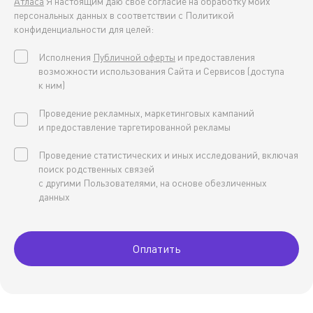
Атласа
Я настоящим даю свое согласие на обработку моих
персональных данных в соответствии с Политикой
конфиденциальности для целей:
Исполнения
Публичной оферты
и предоставления
возможности использования Сайта и Сервисов (доступа
к ним)
Проведение рекламных, маркетинговых кампаний
и предоставление таргетированной рекламы
Проведение статистических и иных исследований, включая
поиск родственных связей
с другими Пользователями, на основе обезличенных
данных
Оплатить