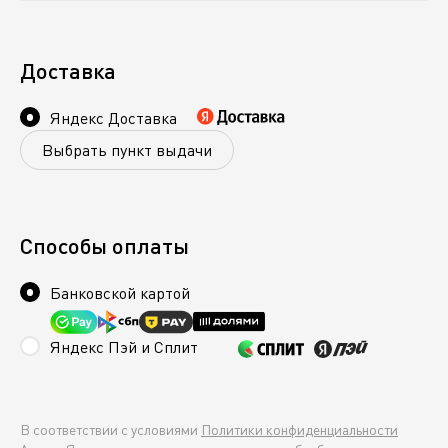
Доставка
Яндекс Доставка
Выбрать пункт выдачи
Способы оплаты
Банковской картой
Яндекс Пэй и Сплит
В соответствии с условиями
Политики конфиденциальности