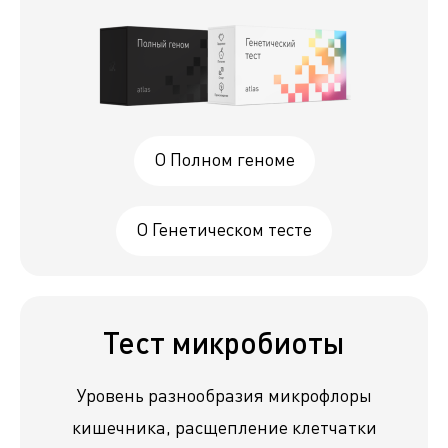
О Полном геноме
О Генетическом тесте
Тест микробиоты
Уровень разнообразия микрофлоры
кишечника, расщепление клетчатки