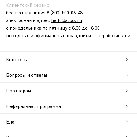
Клиентский сервис:
бесплатная линия
8 (800) 500‑06‑48
электронный адрес
hello@atlas.ru
с понедельника по пятницу с 8:30 до 18:00
выходные и официальные праздники — нерабочие дни
Контакты
Вопросы и ответы
Партнерам
Реферальная программа
Блог