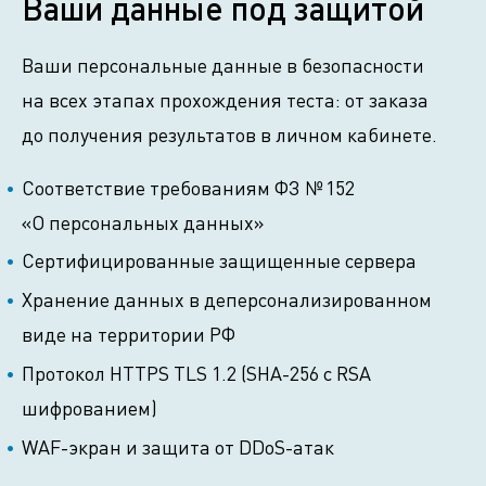
Ваши данные под защитой
Ваши персональные данные в безопасности
на всех этапах прохождения теста: от заказа
до получения результатов в личном кабинете.
Соответствие требованиям ФЗ № 152
«О персональных данных»
Сертифицированные защищенные сервера
Хранение данных в деперсонализированном
виде на территории РФ
Протокол HTTPS TLS 1.2 (SHA-256 с RSA
шифрованием)
WAF-экран и защита от DDoS-атак