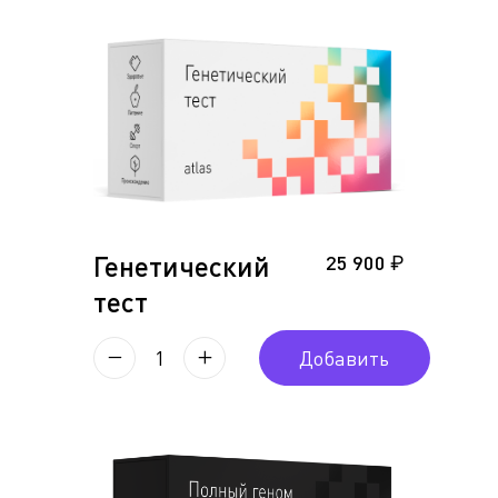
Генетический
25 900 ₽
тест
1
Добавить