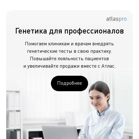
Генетика для профессионалов
Помогаем клиникам и врачам внедрять
генетические тесты в свою практику.
Повышайте лояльность пациентов
и увеличивайте продажи вместе с Атлас.
Подробнее