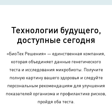
Технологии будущего,
доступные сегодня
«БиоТех Решения» — единственная компания,
которая объединяет данные генетического
теста и исследования микробиоты. Получите
полную картину вашего здоровья и следуйте
персональным рекомендациям для улучшения
показателей организма и профилактике рисков,
пройдя оба теста.