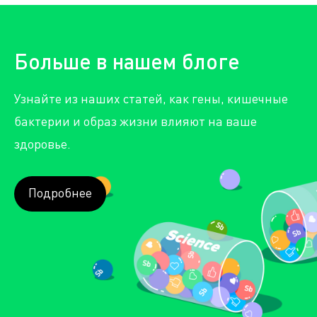
Больше в нашем блоге
Узнайте из наших статей, как гены, кишечные
бактерии и образ жизни влияют на ваше
здоровье.
Подробнее