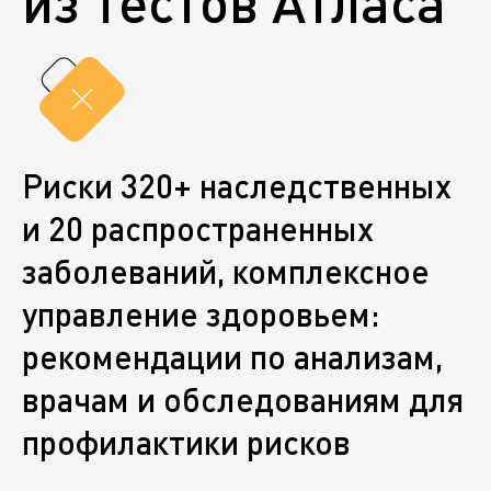
из тестов Атласа
Риски 320+ наследственных
и 20 распространенных
заболеваний, комплексное
управление здоровьем:
рекомендации по анализам,
врачам и обследованиям для
профилактики рисков