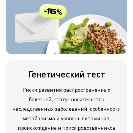
Генетический тест
Риски развития распространенных
болезней, статус носительства
наследственных заболеваний, особенности
метаболизма и уровень витаминов,
происхождение и поиск родственников