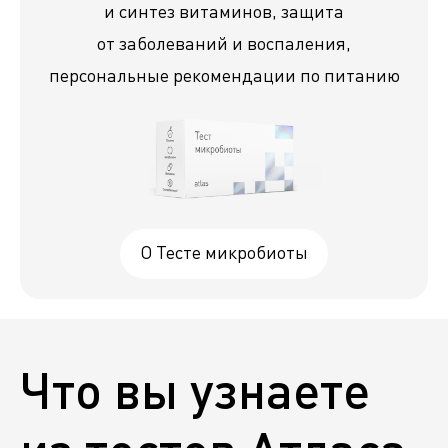
и синтез витаминов, защита
от заболеваний и воспаления,
персональные рекомендации по питанию
О Тесте микробиоты
Что вы узнаете