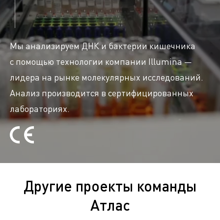
Мы анализируем ДНК и бактерии кишечника
с помощью технологии компании Illumina —
лидера на рынке молекулярных исследований.
Анализ производится в сертифицированных
лабораториях.
Другие проекты команды
Атлас