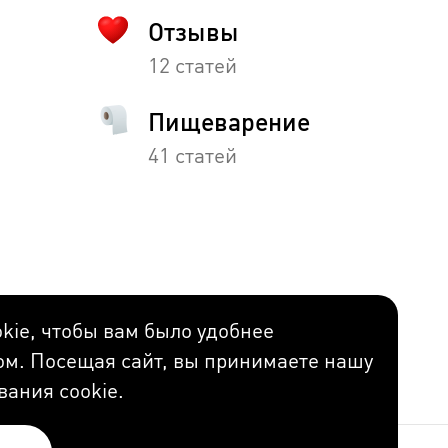
Отзывы
12 статей
Пищеварение
41 статей
kie, чтобы вам было удобнее
ом. Посещая сайт, вы принимаете нашу
вания cookie.