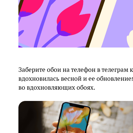
Заберите обои на телефон в телеграм 
вдохновилась весной и ее обновление
во вдохновляющих обоях.