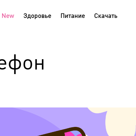
Здоровье
Питание
Скачать
лефон