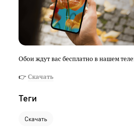
Обои ждут вас бесплатно в нашем теле
👉
Скачать
Теги
Скачать