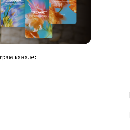
грам канале: