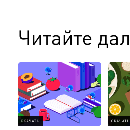
Читайте да
СКАЧАТЬ
СКАЧАТЬ