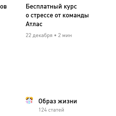
тов
Бесплатный курс
о стрессе от команды
Атлас
22 декабря
2 мин
Образ жизни
124 статей