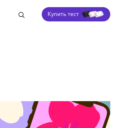
Купить тест