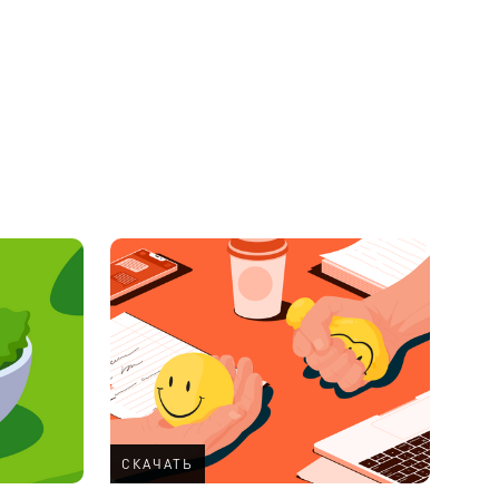
СКАЧАТЬ