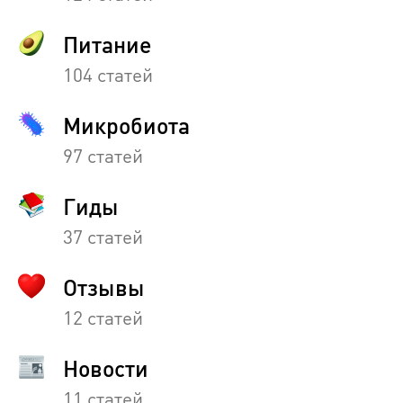
Питание
104 статей
Микробиота
97 статей
Гиды
37 статей
Отзывы
12 статей
Новости
11 статей