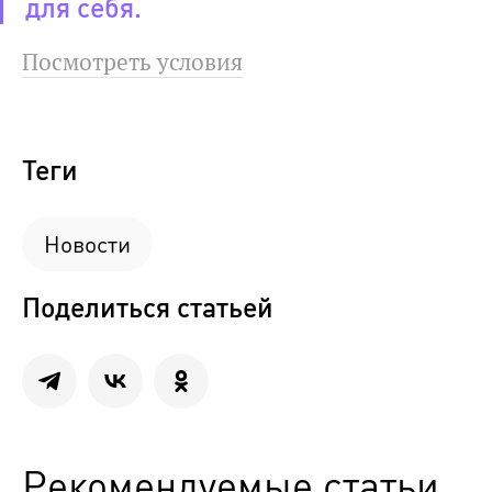
для себя.
Посмотреть условия
Теги
Новости
Поделиться статьей
Рекомендуемые статьи