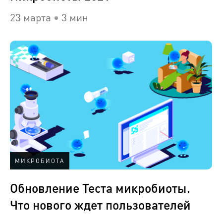
23 марта
3 мин
МИКРОБИОТА
Обновление Теста микробиоты.
Что нового ждет пользователей