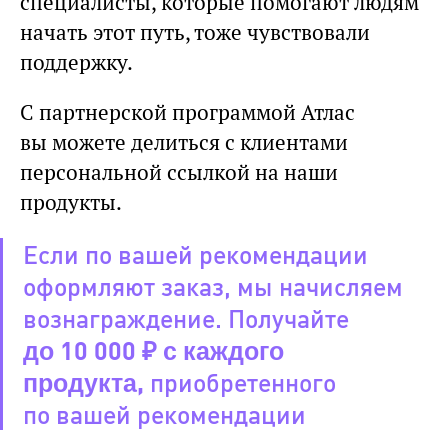
специалисты, которые помогают людям
начать этот путь, тоже чувствовали
поддержку.
С партнерской программой Атлас
вы можете делиться с клиентами
персональной ссылкой на наши
продукты.
Если по вашей рекомендации
оформляют заказ, мы начисляем
вознаграждение. Получайте
до 10 000 ₽ с каждого
продукта,
приобретенного
по вашей рекомендации