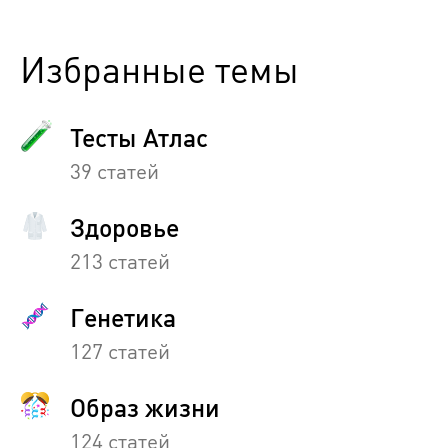
Избранные темы
Тесты Атлас
39 статей
Здоровье
213 статей
Генетика
127 статей
Образ жизни
124 статей