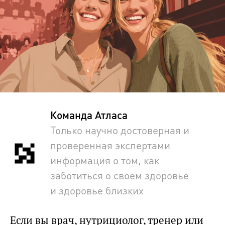
Команда Атласа
Только научно достоверная и
проверенная экспертами
информация о том, как
заботиться о своем здоровье
и здоровье близких
Если вы врач, нутрициолог, тренер или