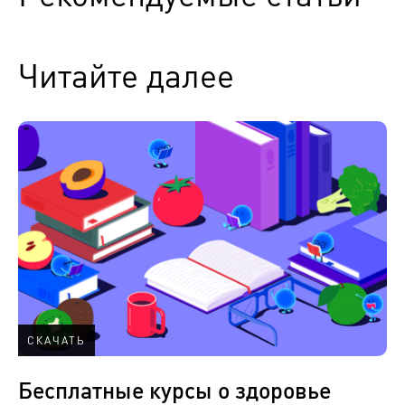
Читайте далее
СКАЧАТЬ
Бесплатные курсы о здоровье