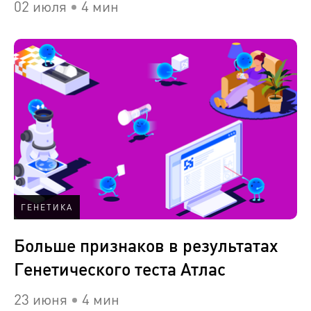
02 июля
4 мин
ГЕНЕТИКА
Больше признаков в результатах
Генетического теста Атлас
23 июня
4 мин