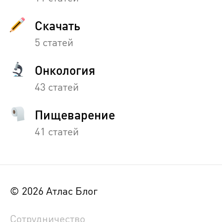
Скачать
5 статей
Онкология
43 статей
Пищеварение
41 статей
© 2026 Атлас Блог
Сотрудничество