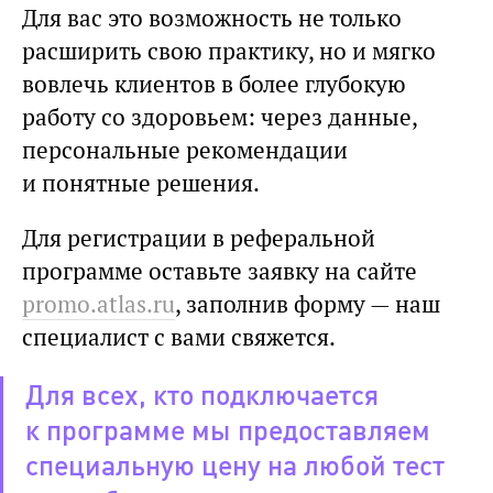
Для вас это возможность не только
расширить свою практику, но и мягко
вовлечь клиентов в более глубокую
работу со здоровьем: через данные,
персональные рекомендации
и понятные решения.
Для регистрации в реферальной
программе оставьте заявку на сайте
promo.atlas.ru
, заполнив форму — наш
специалист с вами свяжется.
Для всех, кто подключается
к программе мы предоставляем
специальную цену на любой тест