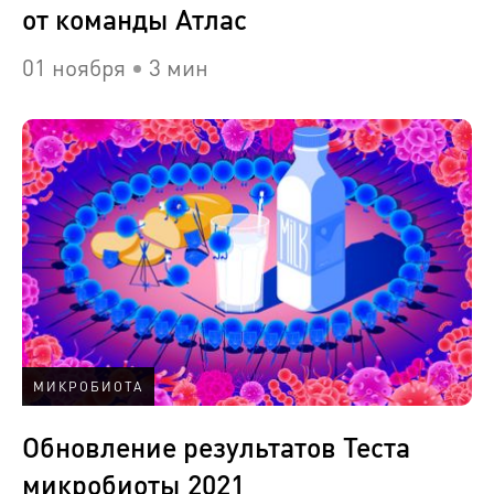
от команды Атлас
01 ноября
3 мин
МИКРОБИОТА
Обновление результатов Теста
микробиоты 2021