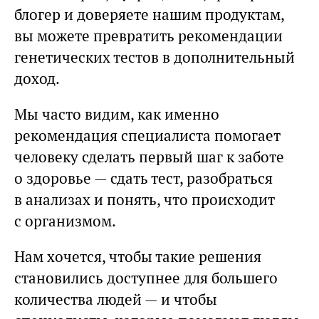
блогер и доверяете нашим продуктам,
вы можете превратить рекомендации
генетических тестов в дополнительный
доход.
Мы часто видим, как именно
рекомендация специалиста помогает
человеку сделать первый шаг к заботе
о здоровье — сдать тест, разобраться
в анализах и понять, что происходит
с организмом.
Нам хочется, чтобы такие решения
становились доступнее для большего
количества людей — и чтобы