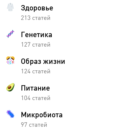
Здоровье
213 статей
Генетика
127 статей
Образ жизни
124 статей
Питание
104 статей
Микробиота
97 статей