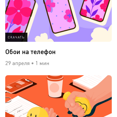
СКАЧАТЬ
Обои на телефон
29 апреля
1 мин