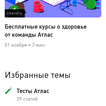
СКАЧАТЬ
Бесплатные курсы о здоровье
от команды Атлас
01 ноября
3 мин
Избранные темы
Тесты Атлас
39 статей