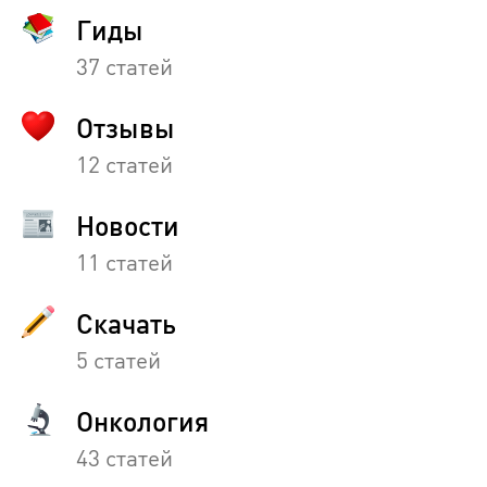
Гиды
37 статей
Отзывы
12 статей
Новости
11 статей
Скачать
5 статей
Онкология
43 статей