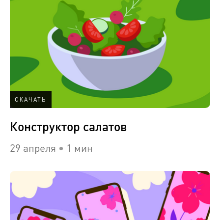
СКАЧАТЬ
Конструктор салатов
29 апреля
1 мин