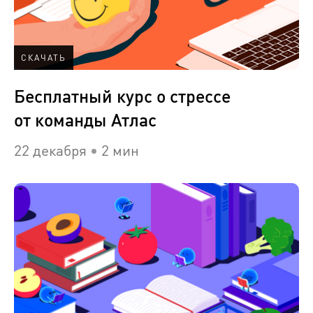
СКАЧАТЬ
Бесплатный курс о стрессе
от команды Атлас
22 декабря
2 мин