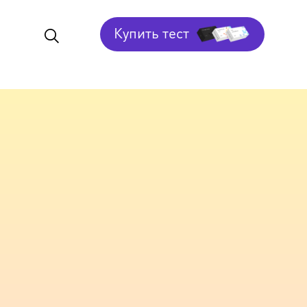
Купить тест