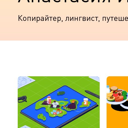
Копирайтер, лингвист, путеш