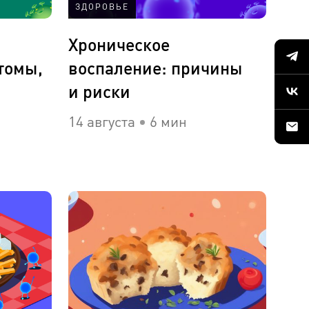
ЗДОРОВЬЕ
Хроническое
томы,
воспаление: причины
и риски
14 августа
6 мин