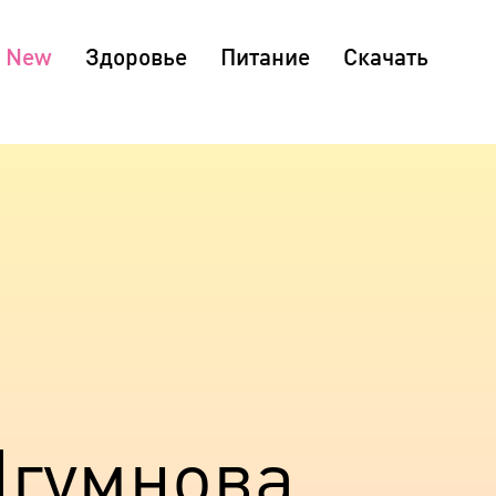
Здоровье
Питание
Скачать
Игумнова