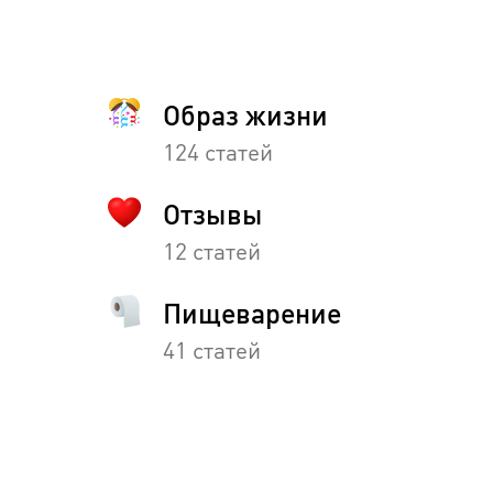
Образ жизни
124 статей
Отзывы
12 статей
Пищеварение
41 статей