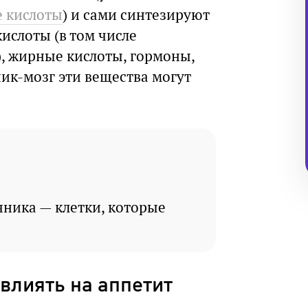
 кислоты
) и сами синтезируют
ислоты (в том числе
 жирные кислоты, гормоны,
ник-мозг эти вещества могут
ника — клетки, которые
влиять на аппетит