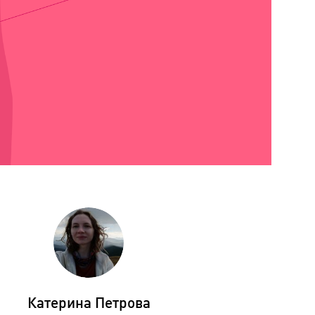
Катерина Петрова