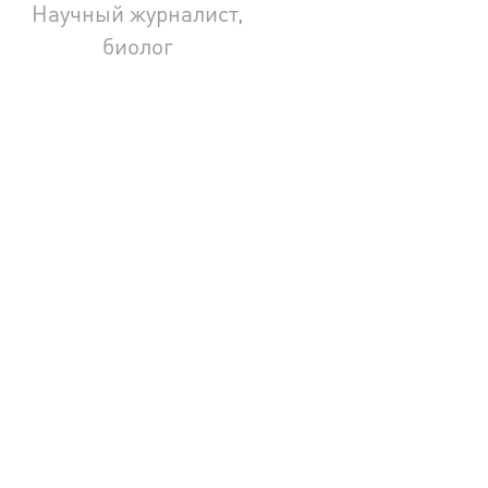
Научный журналист,
биолог