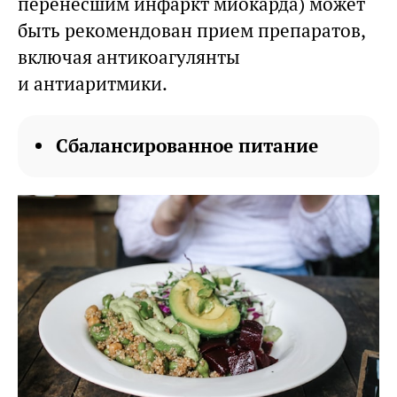
перенесшим инфаркт миокарда) может
быть рекомендован прием препаратов,
включая антикоагулянты
и антиаритмики.
Сбалансированное питание