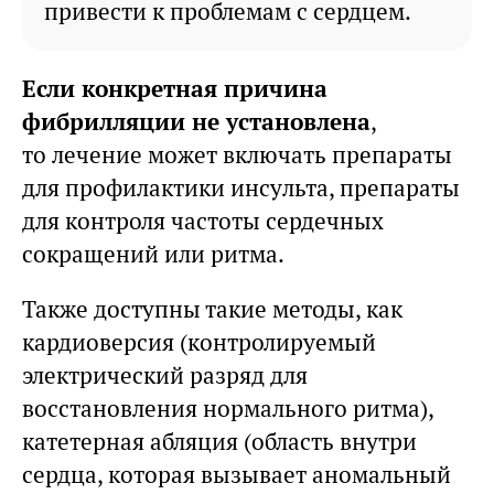
привести к проблемам с сердцем.
Если конкретная причина
фибрилляции не установлена
,
то лечение может включать препараты
для профилактики инсульта, препараты
для контроля частоты сердечных
сокращений или ритма.
Также доступны такие методы, как
кардиоверсия (контролируемый
электрический разряд для
восстановления нормального ритма),
катетерная абляция (область внутри
сердца, которая вызывает аномальный