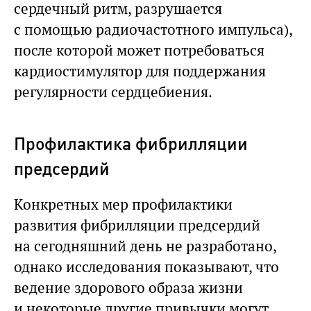
сердечный ритм, разрушается
с помощью радиочастотного импульса),
после которой может потребоваться
кардиостимулятор для поддержания
регулярности сердцебиения.
Профилактика фибрилляции
предсердий
Конкретных мер профилактики
развития фибрилляции предсердий
на сегодняшний день не разработано,
однако исследования показывают, что
ведение здорового образа жизни
и некоторые другие привычки могут