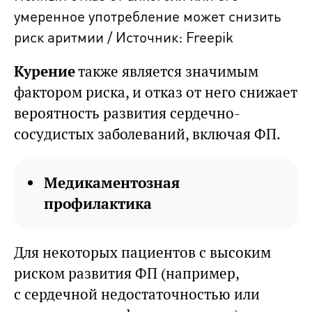
умеренное употребление может снизить
риск аритмии / Источник: Freepik
Курение
также является значимым
фактором риска, и отказ от него снижает
вероятность развития сердечно-
сосудистых заболеваний, включая ФП.
Медикаментозная
профилактика
Для некоторых пациентов с высоким
риском развития ФП (например,
с сердечной недостаточностью или