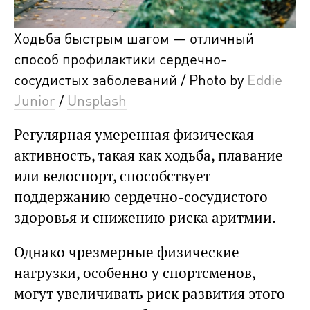
Ходьба быстрым шагом — отличный
способ профилактики сердечно-
сосудистых заболеваний / Photo by
Eddie
Junior
/
Unsplash
Регулярная умеренная физическая
активность, такая как ходьба, плавание
или велоспорт, способствует
поддержанию сердечно-сосудистого
здоровья и снижению риска аритмии.
Однако чрезмерные физические
нагрузки, особенно у спортсменов,
могут увеличивать риск развития этого