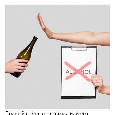
Полный отказ от алкоголя или его