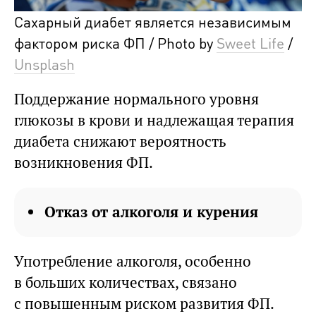
Сахарный диабет является независимым
фактором риска ФП / Photo by
Sweet Life
/
Unsplash
Поддержание нормального уровня
глюкозы в крови и надлежащая терапия
диабета снижают вероятность
возникновения ФП.
Отказ от алкоголя и курения
Употребление алкоголя, особенно
в больших количествах, связано
с повышенным риском развития ФП.