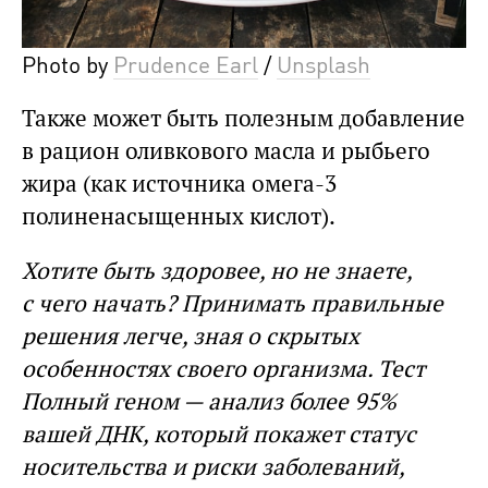
Photo by
Prudence Earl
/
Unsplash
Также может быть полезным добавление
в рацион оливкового масла и рыбьего
жира (как источника омега-3
полиненасыщенных кислот).
Хотите быть здоровее, но не знаете,
с чего начать? Принимать правильные
решения легче, зная о скрытых
особенностях своего организма. Тест
Полный геном — анализ более 95%
вашей ДНК, который покажет статус
носительства и риски заболеваний,