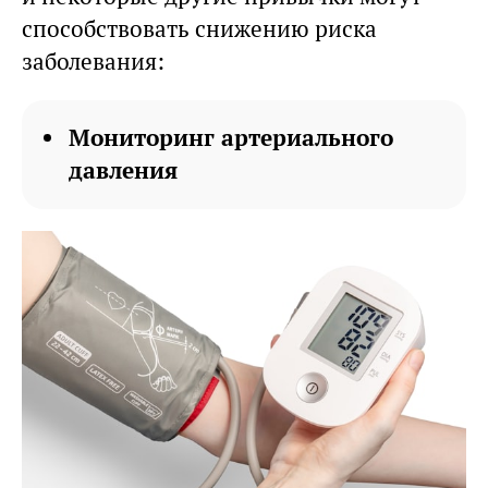
способствовать снижению риска
заболевания:
Мониторинг артериального
давления