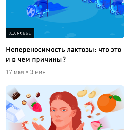
ЗДОРОВЬЕ
Непереносимость лактозы: что это
и в чем причины?
17 мая
3 мин