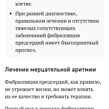
клетке.
При ранней диагностике,
правильном лечении и отсутствии
тяжелых сопутствующих
заболеваний фибрилляция
предсердий имеет благоприятный
прогноз.
Лечение мерцательной аритмии
Фибрилляция предсердий, как правило,
не угрожает жизни, но может влиять
на ее качество и требовать терапии.
Первый шаг в лечении фибрилляции