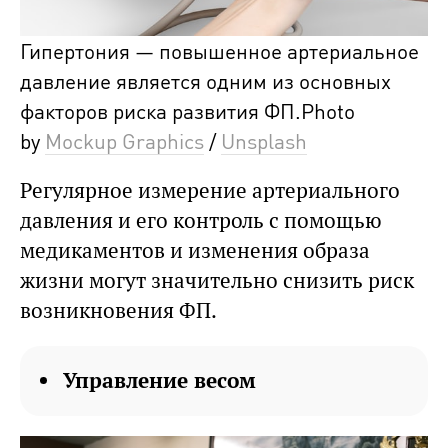
Гипертония — повышенное артериальное
давление является одним из основных
факторов риска развития ФП.Photo
by
Mockup Graphics
/
Unsplash
Регулярное измерение артериального
давления и его контроль с помощью
медикаментов и изменения образа
жизни могут значительно снизить риск
возникновения ФП.
Управление весом