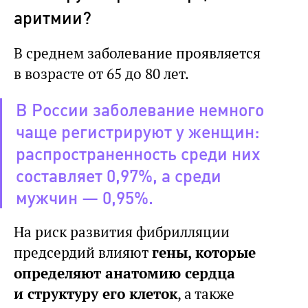
аритмии?
В среднем заболевание проявляется
в возрасте от 65 до 80 лет.
В России заболевание немного
чаще регистрируют у женщин:
распространенность среди них
составляет 0,97%, а среди
мужчин — 0,95%.
На риск развития фибрилляции
предсердий влияют
гены, которые
определяют анатомию сердца
и структуру его клеток
, а также