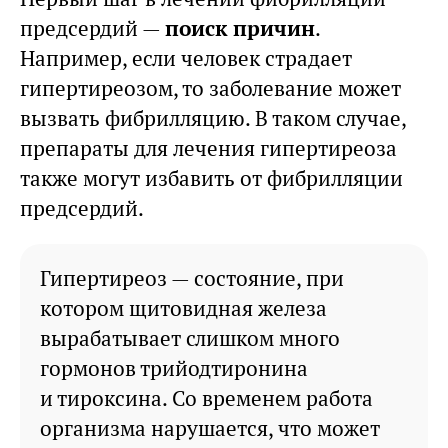
предсердий —
поиск причин
.
Например, если человек страдает
гипертиреозом, то заболевание может
вызвать фибрилляцию. В таком случае,
препараты для лечения гипертиреоза
также могут избавить от фибрилляции
предсердий.
Гипертиреоз — состояние, при
котором щитовидная железа
вырабатывает слишком много
гормонов трийодтиронина
и тироксина. Со временем работа
организма нарушается, что может