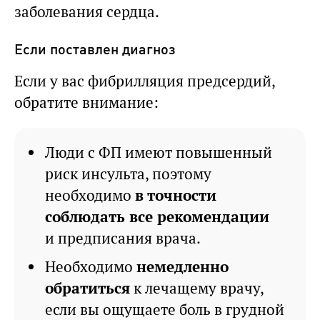
заболевания сердца.
Если поставлен диагноз
Если у вас фибрилляция предсердий,
обратите внимание:
Люди с ФП имеют повышенный
риск инсульта, поэтому
необходимо
в точности
соблюдать все рекомендации
и предписания врача.
Необходимо
немедленно
обратиться
к лечащему врачу,
если вы ощущаете боль в грудной