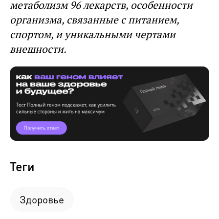
метаболизм 96 лекарств, особенности
организма, связанные с питанием,
спортом, и уникальными чертами
внешности.
Теги
Здоровье