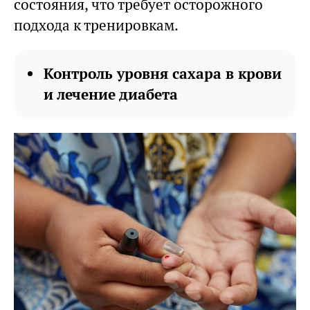
состояния, что требует осторожного
подхода к тренировкам.
Контроль уровня сахара в крови
и лечение диабета