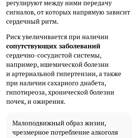
регулируют между ними передачу
сигналов, от которых напрямую зависит
сердечный ритм.
Риск увеличивается при наличии
сопутствующих заболеваний
сердечно-сосудистой системы,
например, ишемической болезни
и артериальной гипертензии, а также
при наличии сахарного диабета,
гипотиреоза, хронической болезни
почек, и ожирения.
Малоподвижный образ жизни,
чрезмерное потребление алкоголя