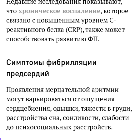
Недавние исследования показывают,
что
хроническое воспаление
, которое
связано с повышенным уровнем C-
реактивного белка (CRP), также может
способствовать развитию ФП.
Симптомы фибрилляции
предсердий
Проявления мерцательной аритмии
могут варьироваться от ощущения
сердцебиения, одышки, тяжести в груди,
расстройства сна, сонливости, слабости
до психосоциальных расстройств.