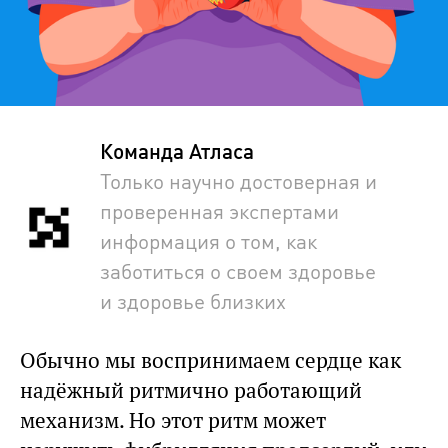
Команда Атласа
Только научно достоверная и
проверенная экспертами
информация о том, как
заботиться о своем здоровье
и здоровье близких
Обычно мы воспринимаем сердце как
надёжный ритмично работающий
механизм. Но этот ритм может