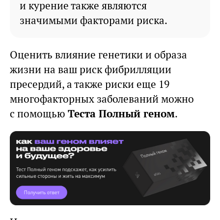
и курение также являются
значимыми факторами риска.
Оценить влияние генетики и образа
жизни на ваш риск фибрилляции
пресердий, а также риски еще 19
многофакторных заболеваний можно
с помощью
Теста Полный геном
.