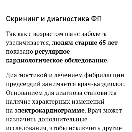
Скрининг и диагностика ФП
Так как с возрастом шанс заболеть
увеличивается,
людям старше 65 лет
показано
регулярное
кардиологическое обследование
.
Диагностикой и лечением фибрилляции
предсердий занимается врач-кардиолог.
Основанием для диагноза становится
наличие характерных изменений
на
электрокардиограмме
. Врач может
назначить дополнительные
исследования, чтобы исключить другие