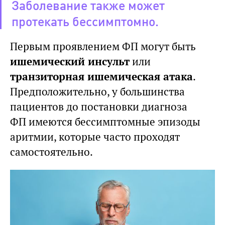
Заболевание также может
протекать бессимптомно.
Первым проявлением ФП могут быть
ишемический инсульт
или
транзиторная ишемическая атака
.
Предположительно, у большинства
пациентов до постановки диагноза
ФП имеются бессимптомные эпизоды
аритмии, которые часто проходят
самостоятельно.