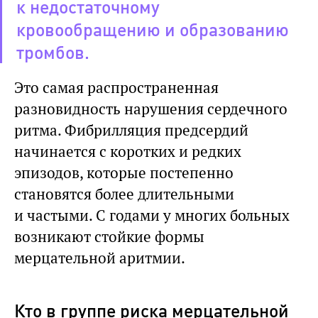
к недостаточному
кровообращению и образованию
тромбов.
Это самая распространенная
разновидность нарушения сердечного
ритма. Фибрилляция предсердий
начинается с коротких и редких
эпизодов, которые постепенно
становятся более длительными
и частыми. С годами у многих больных
возникают стойкие формы
мерцательной аритмии.
Кто в группе риска мерцательной