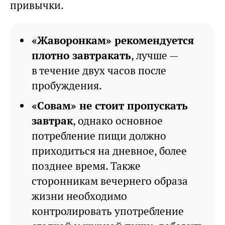
привычки.
«Жаворонкам» рекомендуется
плотно завтракать
, лучше —
в течение двух часов после
пробуждения.
«Совам» не стоит пропускать
завтрак
, однако основное
потребление пищи должно
приходиться на дневное, более
позднее время. Также
сторонникам вечернего образа
жизни необходимо
контролировать употребление