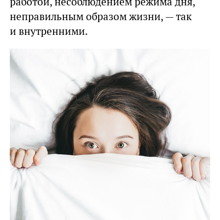
работой, несоблюдением режима дня,
неправильным образом жизни, — так
и внутренними.