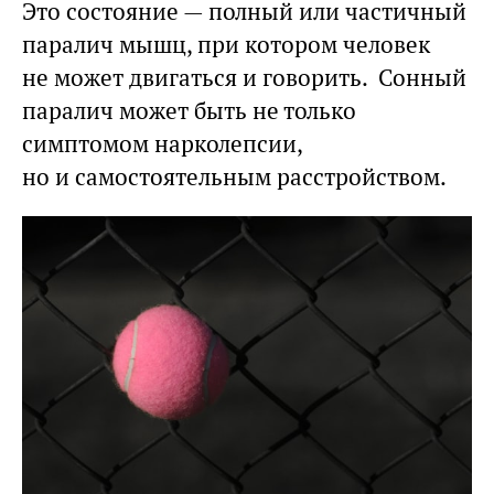
Это состояние — полный или частичный
паралич мышц, при котором человек
не может двигаться и говорить. Сонный
паралич может быть не только
симптомом нарколепсии,
но и самостоятельным расстройством.