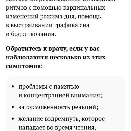
ритмов с помощью кардинальных
изменений режима дня, помощь
в выстраивании графика сна
и бодрствования.
Обратитесь к врачу, если у вас
наблюдаются несколько из этих
симптомов:
проблемы с памятью
и концентрацией внимания;
заторможенность реакций;
желание вздремнуть, которое
нападает во время чтения,