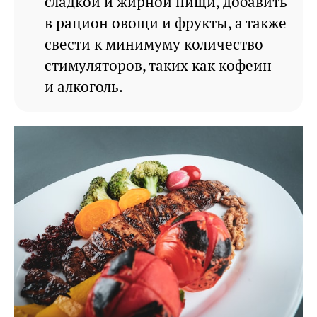
сладкой и жирной пищи, добавить
в рацион овощи и фрукты, а также
свести к минимуму количество
стимуляторов, таких как кофеин
и алкоголь.