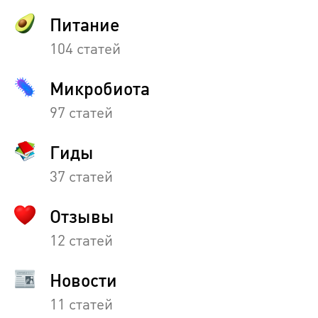
Питание
104 статей
Микробиота
97 статей
Гиды
37 статей
Отзывы
12 статей
Новости
11 статей