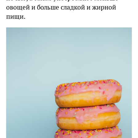
овощей и больше сладкой и жирной
пищи.