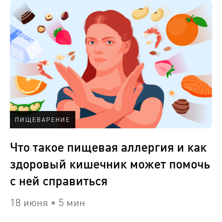
ПИЩЕВАРЕНИЕ
Что такое пищевая аллергия и как
здоровый кишечник может помочь
с ней справиться
18 июня
5 мин