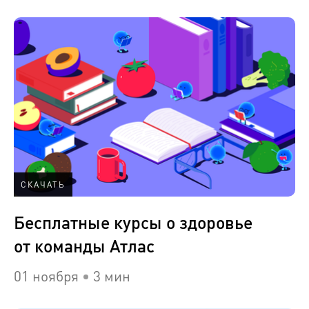
СКАЧАТЬ
Бесплатные курсы о здоровье
от команды Атлас
01 ноября
3 мин