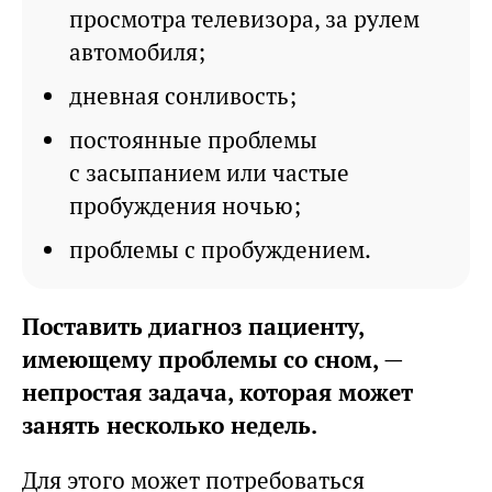
просмотра телевизора, за рулем
автомобиля;
дневная сонливость;
постоянные проблемы
с засыпанием или частые
пробуждения ночью;
проблемы с пробуждением.
Поставить диагноз пациенту,
имеющему проблемы со сном, —
непростая задача, которая может
занять несколько недель.
Для этого может потребоваться