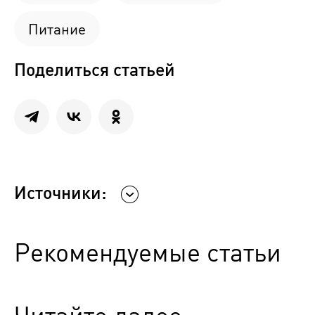
Питание
Поделиться статьей
Источники:
Рекомендуемые статьи