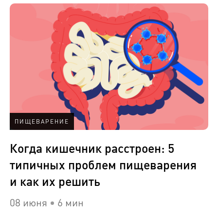
ПИЩЕВАРЕНИЕ
Когда кишечник расстроен: 5
типичных проблем пищеварения
и как их решить
08 июня
6 мин