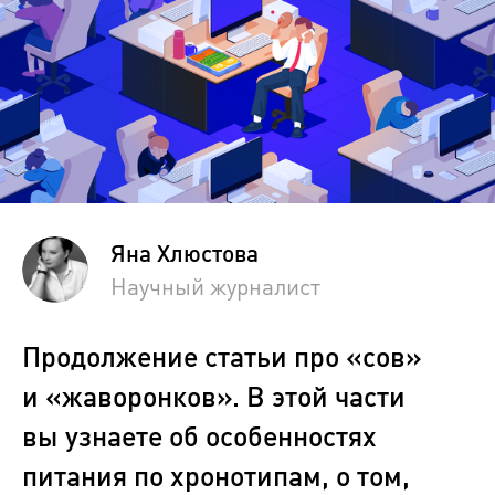
Яна Хлюстова
Научный журналист
Продолжение статьи про «сов»
и «жаворонков». В этой части
вы узнаете об особенностях
питания по хронотипам, о том,