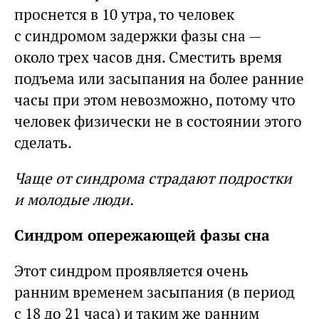
проснется в 10 утра, то человек
с синдромом задержки фазы сна —
около трех часов дня. Сместить время
подъема или засыпания на более ранние
часы при этом невозможно, потому что
человек физически не в состоянии этого
сделать.
Чаще от синдрома страдают подростки
и молодые люди.
Синдром опережающей фазы сна
Этот синдром проявляется очень
ранним временем засыпания (в период
с 18 до 21 часа) и таким же ранним