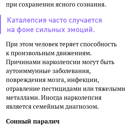
при сохранении ясного сознания.
Каталепсия часто случается
на фоне сильных эмоций.
При этом человек теряет способность
к произвольным движениям.
Причинами нарколепсии могут быть
аутоиммунные заболевания,
повреждения мозга, инфекции,
отравление пестицидами или тяжелыми
металлами. Иногда нарколепсия
является семейным диагнозом.
Сонный паралич