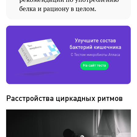
белка и рациону в целом.
Расстройства циркадных ритмов