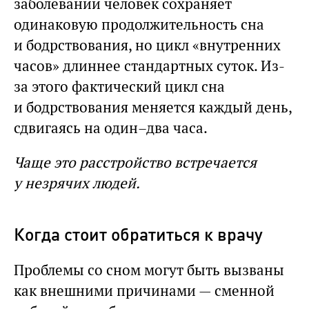
заболевании человек сохраняет
одинаковую продолжительность сна
и бодрствования, но цикл «внутренних
часов» длиннее стандартных суток. Из-
за этого фактический цикл сна
и бодрствования меняется каждый день,
сдвигаясь на один–два часа.
Чаще это расстройство встречается
у незрячих людей.
Когда стоит обратиться к врачу
Проблемы со сном могут быть вызваны
как внешними причинами — сменной