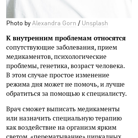
Photo by
Alexandra Gorn
/
Unsplash
К внутренним проблемам относятся
сопутствующие заболевания, прием
медикаментов, психологические
проблемы, генетика, возраст человека.
В этом случае простое изменение
режима дня может не помочь, и лучше
обратиться за помощью к специалисту.
Врач сможет выписать медикаменты
или назначить специальную терапию
как воздействие на организм ярким
светом, «перематывание» циркадных