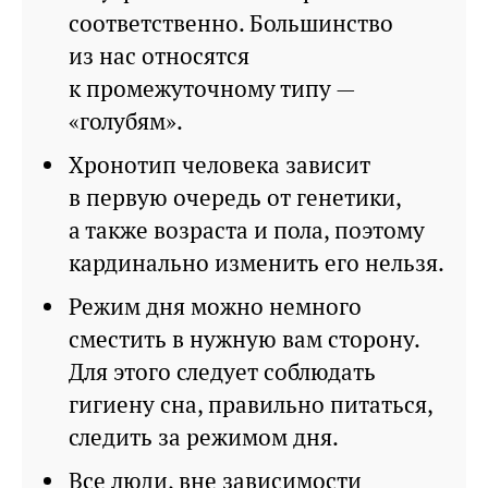
соответственно. Большинство
из нас относятся
к промежуточному типу —
«голубям».
Хронотип человека зависит
в первую очередь от генетики,
а также возраста и пола, поэтому
кардинально изменить его нельзя.
Режим дня можно немного
сместить в нужную вам сторону.
Для этого следует соблюдать
гигиену сна, правильно питаться,
следить за режимом дня.
Все люди, вне зависимости