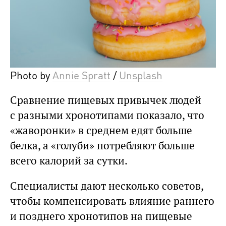
Photo by
Annie Spratt
/
Unsplash
Сравнение пищевых привычек людей
с разными хронотипами показало, что
«жаворонки» в среднем едят больше
белка, а «голуби» потребляют больше
всего калорий за сутки.
Специалисты дают несколько советов,
чтобы компенсировать влияние раннего
и позднего хронотипов на пищевые