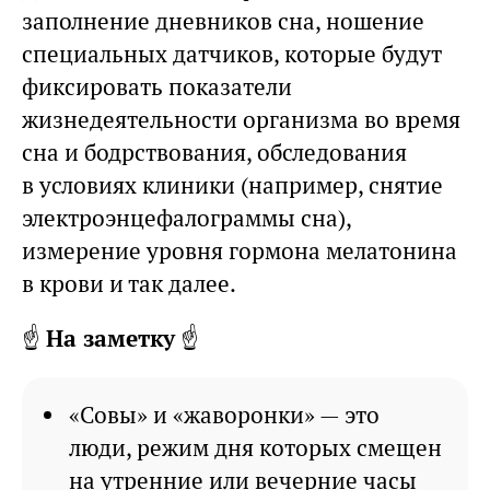
заполнение дневников сна, ношение
специальных датчиков, которые будут
фиксировать показатели
жизнедеятельности организма во время
сна и бодрствования, обследования
в условиях клиники (например, снятие
электроэнцефалограммы сна),
измерение уровня гормона мелатонина
в крови и так далее.
☝️
На заметку
☝️
«Совы» и «жаворонки» — это
люди, режим дня которых смещен
на утренние или вечерние часы