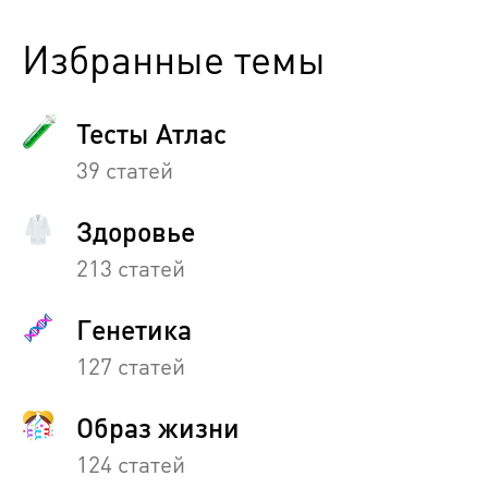
Избранные темы
Тесты Атлас
39 статей
Здоровье
213 статей
Генетика
127 статей
Образ жизни
124 статей