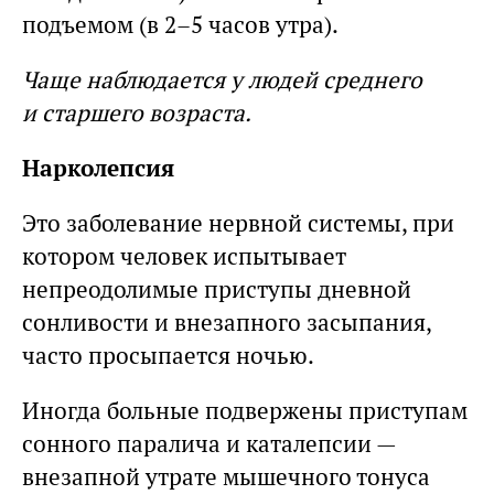
подъемом (в 2–5 часов утра).
Чаще наблюдается у людей среднего
и старшего возраста.
Нарколепсия
Это заболевание нервной системы, при
котором человек испытывает
непреодолимые приступы дневной
сонливости и внезапного засыпания,
часто просыпается ночью.
Иногда больные подвержены приступам
сонного паралича и каталепсии —
внезапной утрате мышечного тонуса