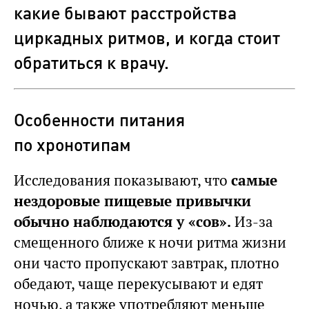
какие бывают расстройства
циркадных ритмов, и когда стоит
обратиться к врачу.
Особенности питания
по хронотипам
Исследования показывают, что
самые
нездоровые пищевые привычки
обычно наблюдаются у «сов».
Из-за
смещенного ближе к ночи ритма жизни
они часто пропускают завтрак, плотно
обедают, чаще перекусывают и едят
ночью, а также употребляют меньше