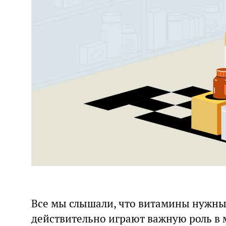
Все мы слышали, что витамины нужны
действительно играют важную роль в 