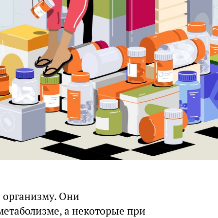
 организму. Они
метаболизме, а некоторые при