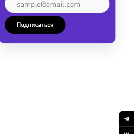
Подписаться