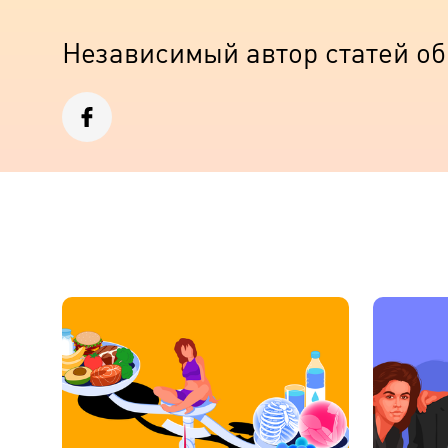
Независимый автор статей об