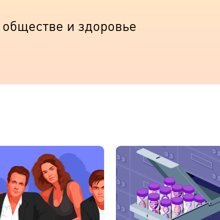
 обществе и здоровье