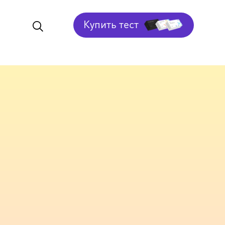
Купить тест