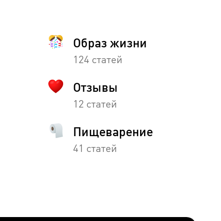
Образ жизни
124 статей
Отзывы
12 статей
Пищеварение
41 статей