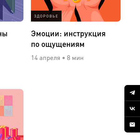
ЗДОРОВЬЕ
ны
Эмоции: инструкция
по ощущениям
14 апреля
8 мин