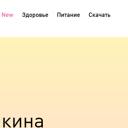
Здоровье
Питание
Скачать
шкина