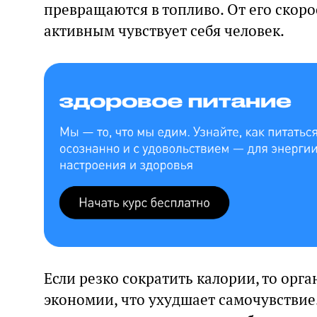
превращаются в топливо. От его скоро
активным чувствует себя человек.
Если резко сократить калории, то орг
экономии, что ухудшает самочувствие