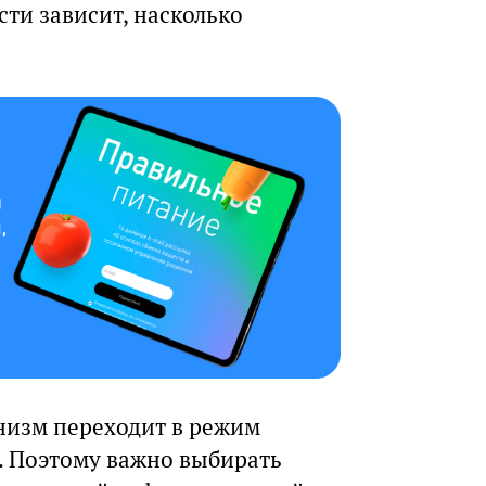
сти зависит, насколько
анизм переходит в режим
. Поэтому важно выбирать