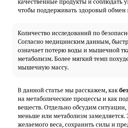
качественные продукты и соблюдать 
чтобы поддерживать здоровый обмен 
Количество исследований по безопасн
Согласно медицинским данным, быстр
означает потерю воды и мышечной тка
метаболизм. Более мягкий темп похуд
мышечную массу.
В данной статье мы расскажем, как
бе
на метаболические процессы и как п
веществ. Отдельно обсудим ситуации, 
меньше или метаболизм замедляется. 
желаемого веса, сохранить силы и пр