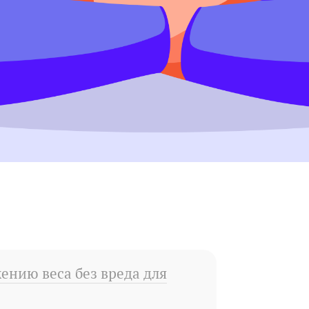
ению веса без вреда для