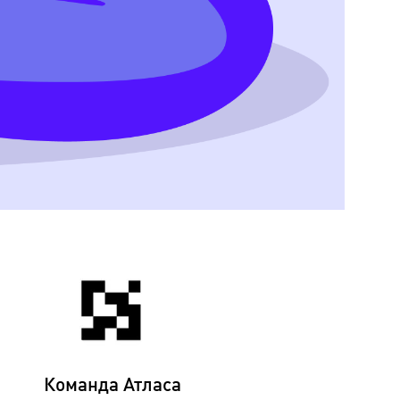
Команда Атласа