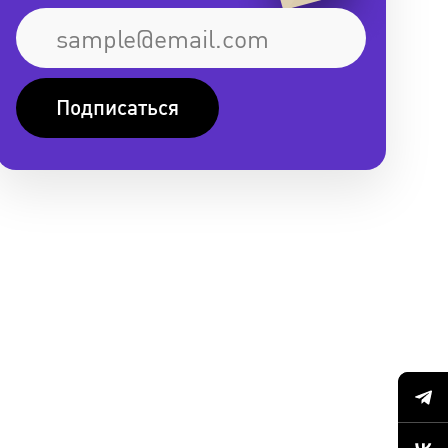
Подписаться