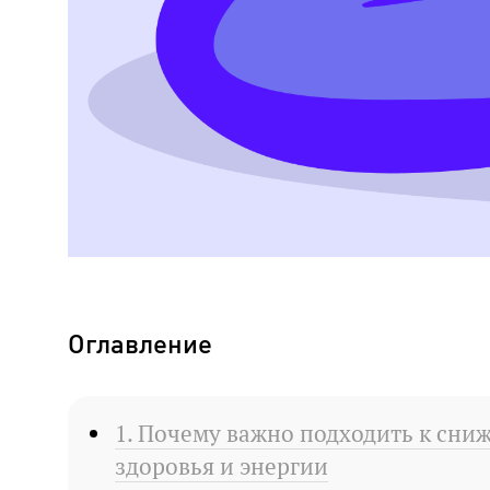
Оглавление
1. Почему важно подходить к сниж
здоровья и энергии