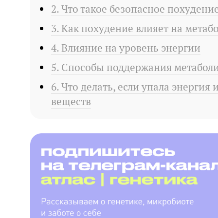
2. Что такое безопасное похудени
3. Как похудение влияет на метаб
4. Влияние на уровень энергии
5. Способы поддержания метабол
6. Что делать, если упала энергия
веществ