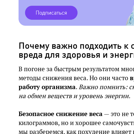
Почему важно подходить к 
вреда для здоровья и энер
В погоне за быстрым результатом мн
методы снижения веса. Но они часто
в
работу организма
.
Важно помнить: с
на обмен веществ и уровень энергии.
Безопасное снижение веса
— это не 
килограммов, но и хорошее самочувств
мы разберемся, как похудение влияет 