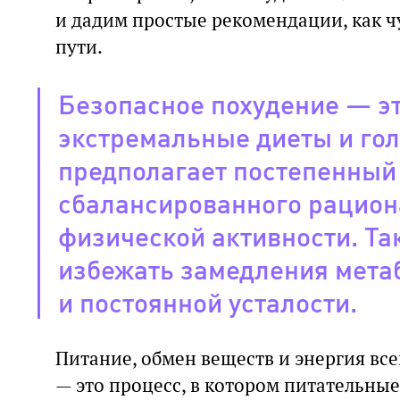
и дадим простые рекомендации, как чу
пути.
Безопасное похудение — эт
экстремальные диеты и гол
предполагает постепенный 
сбалансированного рацион
физической активности. Та
избежать замедления мета
и постоянной усталости.
Питание, обмен веществ и энергия все
— это процесс, в котором питательны