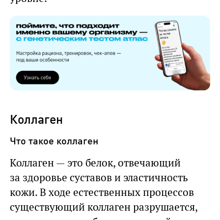
Коллаген
Что такое коллаген
Коллаген — это белок, отвечающий
за здоровье суставов и эластичность
кожи. В ходе естественных процессов
существующий коллаген разрушается,