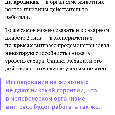
на кроликах
— в организме животных
ростки пшеницы действительно
работали.
То же самое можно сказать и о сахарном
диабете 2 типа — в экспериментах
на крысах
витграсс продемонстрировал
некоторую
способность снижать
уровень сахара. Однако механизм его
действия в этом случае ученым
не ясен
.
Исследования на животных
не дают никакой гарантии, что
в человеческом организме
витграсс будет работать так же.