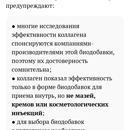
предупреждают:
● многие исследования
эффективности коллагена
спонсируются компаниями-
производителями этой биодобавки,
поэтому их достоверность
сомнительна;
● коллаген показал эффективность
только в форме биодобавок для
приема внутрь, но
не мазей,
кремов или косметологических
инъекций
;
● для выбора биодобавок