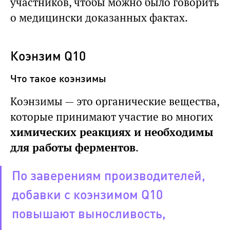
участников, чтобы можно было говорить
о медицински доказанных фактах.
Коэнзим Q10
Что такое коэнзимы
Коэнзимы — это органические вещества,
которые принимают участие во многих
химических реакциях и необходимы
для работы ферментов
.
По заверениям производителей,
добавки с коэнзимом Q10
повышают выносливость,