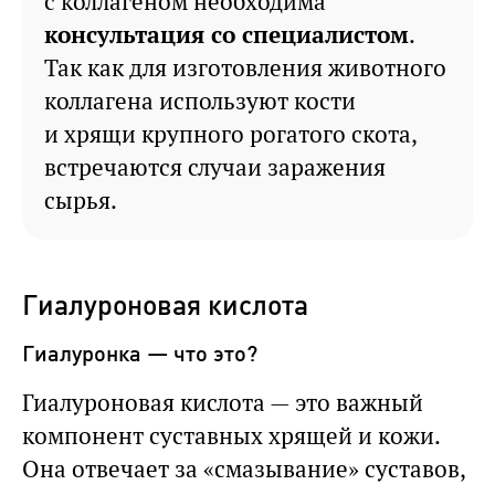
с коллагеном необходима
консультация со специалистом
.
Так как для изготовления животного
коллагена используют кости
и хрящи крупного рогатого скота,
встречаются случаи заражения
сырья.
Гиалуроновая кислота
Гиалуронка — что это?
Гиалуроновая кислота — это важный
компонент суставных хрящей и кожи.
Она отвечает за «смазывание» суставов,