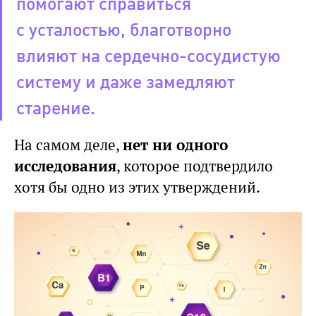
помогают справиться
с усталостью, благотворно
влияют на сердечно-сосудистую
систему и даже замедляют
старение.
На самом деле,
нет ни одного
исследования
, которое подтвердило
хотя бы одно из этих утверждений.