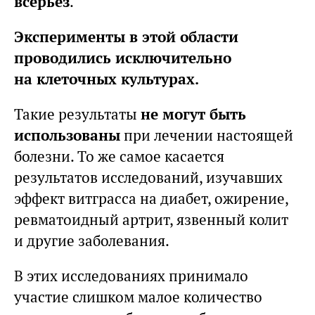
всерьез
.
Эксперименты в этой области
проводились исключительно
на клеточных культурах.
Такие результаты
не могут быть
использованы
при лечении настоящей
болезни. То же самое касается
результатов исследований, изучавших
эффект витграсса на диабет, ожирение,
ревматоидный артрит, язвенный колит
и другие заболевания.
В этих исследованиях принимало
участие слишком малое количество