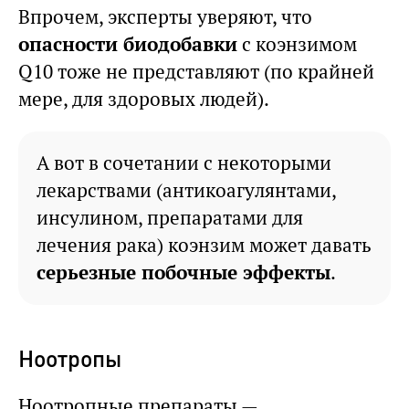
Впрочем, эксперты уверяют, что
опасности биодобавки
с коэнзимом
Q10 тоже не представляют (по крайней
мере, для здоровых людей).
А вот в сочетании с некоторыми
лекарствами (антикоагулянтами,
инсулином, препаратами для
лечения рака) коэнзим может давать
серьезные побочные эффекты
.
Ноотропы
Ноотропные препараты —