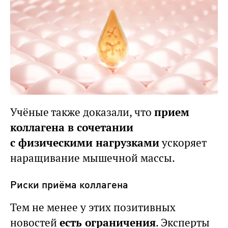
Учёные также доказали, что
прием
коллагена в сочетании
с физическими нагрузками
ускоряет
наращивание мышечной массы.
Риски приёма коллагена
Тем не менее у этих позитивных
новостей
есть ограничения
. Эксперты