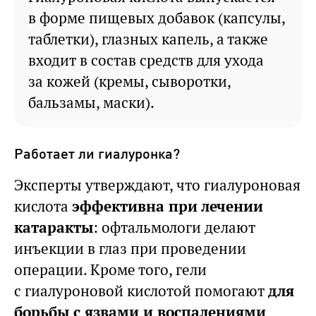
в форме пищевых добавок (капсулы,
таблетки), глазных капель, а также
входит в состав средств для ухода
за кожей (кремы, сыворотки,
бальзамы, маски).
Работает ли гиалуронка?
Эксперты утверждают, что гиалуроновая
кислота
эффективна при лечении
катаракты
: офтальмологи делают
инъекции в глаз при проведении
операции. Кроме того, гели
с гиалуроновой кислотой помогают
для
борьбы с язвами и воспалениями