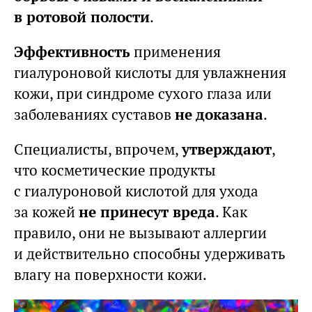
в ротовой полости
.
Эффективность
применения
гиалуроновой кислоты для увлажнения
кожи, при синдроме сухого глаза или
заболеваниях суставов
не доказана
.
Специалисты, впрочем,
утверждают
,
что косметические продукты
с гиалуроновой кислотой для ухода
за кожей
не принесут вреда
. Как
правило, они не вызывают аллергии
и действительно способны удерживать
влагу на поверхности кожи.