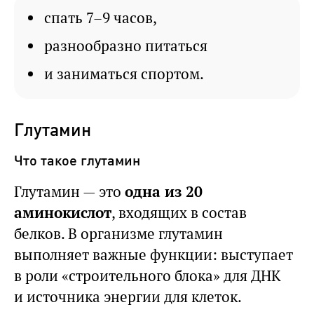
спать 7–9 часов,
разнообразно питаться
и заниматься спортом.
Глутамин
Что такое глутамин
Глутамин — это
одна из 20
аминокислот
, входящих в состав
белков. В организме глутамин
выполняет важные функции: выступает
в роли «строительного блока» для ДНК
и источника энергии для клеток.