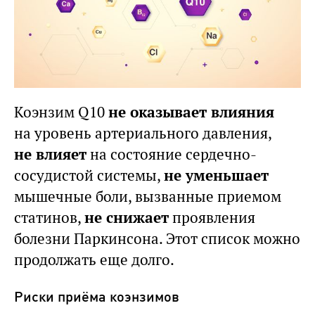
Коэнзим Q10
не оказывает влияния
на уровень артериального давления,
не влияет
на состояние сердечно-
сосудистой системы,
не уменьшает
мышечные боли, вызванные приемом
статинов,
не снижает
проявления
болезни Паркинсона. Этот список можно
продолжать еще долго.
Риски приёма коэнзимов