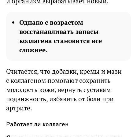
и организм вырабатывает новый.
Однако с возрастом
восстанавливать запасы
коллагена становится все
сложнее.
Считается, что добавки, кремы и мази
с коллагеном помогают сохранить
молодость кожи, вернуть суставам
подвижность, избавить от боли при
артрите.
Работает ли коллаген