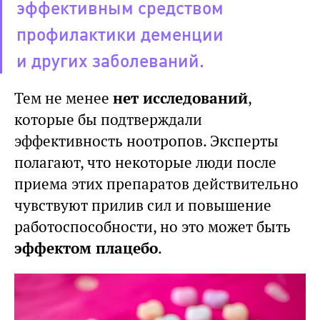
эффективным средством
профилактики деменции
и других заболеваний.
Тем не менее
нет исследований
,
которые бы подтверждали
эффективность ноотропов. Эксперты
полагают, что некоторые люди после
приема этих препаратов действительно
чувствуют прилив сил и повышение
работоспособности, но это может быть
эффектом плацебо
.