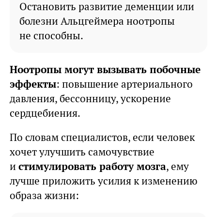
Остановить развитие деменции или
болезни Альцгеймера ноотропы
не способны.
Ноотропы могут вызывать побочные
эффекты
: повышение артериального
давления, бессонницу, ускорение
сердцебиения.
По словам специалистов, если человек
хочет улучшить самочувствие
и
стимулировать работу мозга
, ему
лучше приложить усилия к изменению
образа жизни: