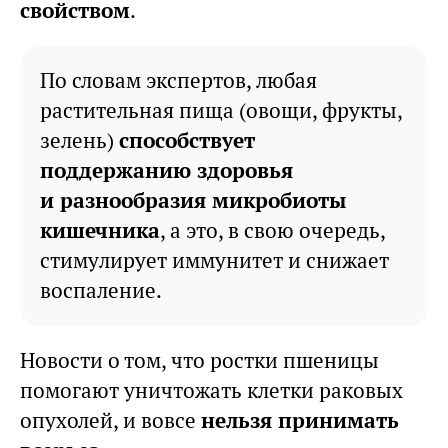
свойством
.
По словам экспертов, любая
растительная пища (овощи, фрукты,
зелень)
способствует
поддержанию здоровья
и разнообразия микробиоты
кишечника
, а это, в свою очередь,
стимулирует иммунитет и снижает
воспаление.
Новости о том, что ростки пшеницы
помогают уничтожать клетки раковых
опухолей, и вовсе
нельзя принимать