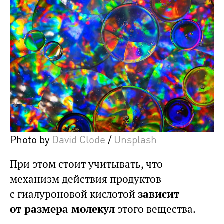
Photo by
David Clode
/
Unsplash
При этом стоит учитывать, что
механизм действия продуктов
с гиалуроновой кислотой
зависит
от размера молекул
этого вещества.