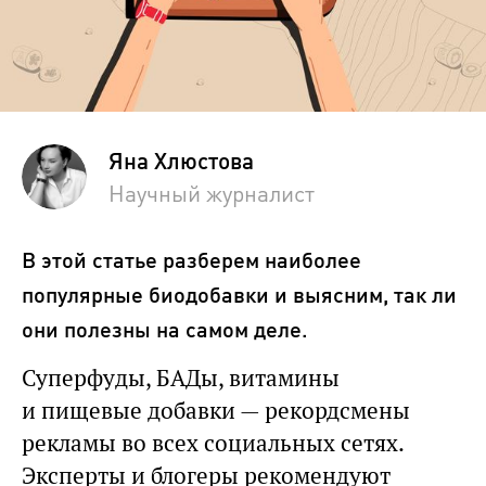
Яна Хлюстова
Научный журналист
В этой статье разберем наиболее
популярные биодобавки и выясним, так ли
они полезны на самом деле.
Суперфуды, БАДы, витамины
и пищевые добавки — рекордсмены
рекламы во всех социальных сетях.
Эксперты и блогеры рекомендуют