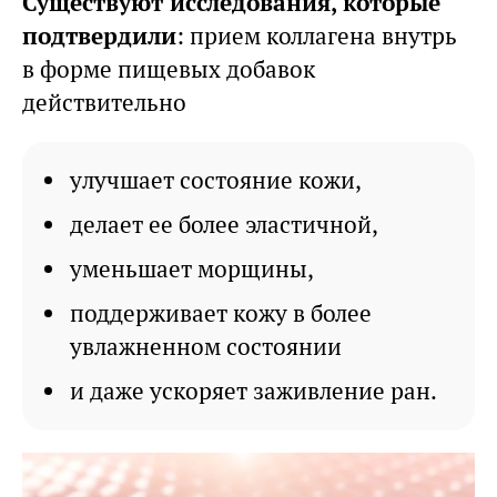
Существуют исследования, которые
подтвердили
: прием коллагена внутрь
в форме пищевых добавок
действительно
улучшает состояние кожи,
делает ее более эластичной,
уменьшает морщины,
поддерживает кожу в более
увлажненном состоянии
и даже ускоряет заживление ран.