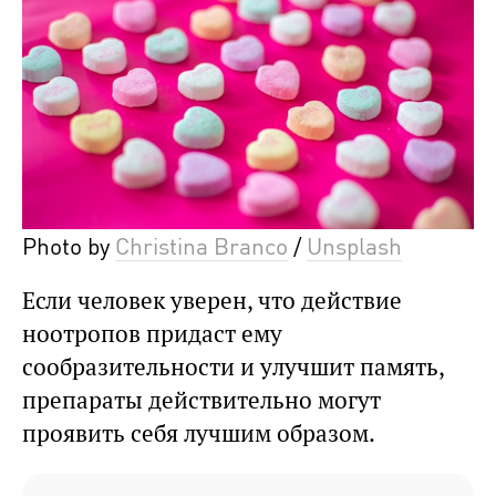
Photo by
Christina Branco
/
Unsplash
Если человек уверен, что действие
ноотропов придаст ему
сообразительности и улучшит память,
препараты действительно могут
проявить себя лучшим образом.