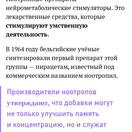
нейрометаболические стимуляторы. Это
лекарственные средства, которые
стимулируют умственную
деятельность.
В 1964 году бельгийские учёные
синтезировали первый препарат этой
группы — пирацетам, известный под
коммерческим названием ноотропил.
Производители ноотропов
утверждают
, что добавки могут
не только улучшить память
и концентрацию, но и служат