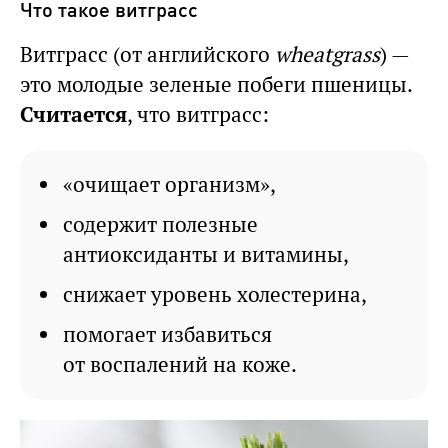
Что такое витграсс
Витграсс (от английского
wheatgrass
) —
это молодые зеленые побеги пшеницы.
Считается
, что витграсс:
«очищает организм»,
содержит полезные
антиоксиданты и витамины,
снижает уровень холестерина,
помогает избавиться
от воспалений на коже.