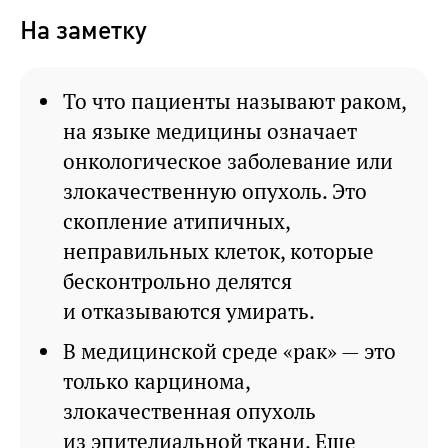
На заметку
То что пациенты называют раком,
на языке медицины означает
онкологическое заболевание или
злокачественную опухоль. Это
скопление атипичных,
неправильных клеток, которые
бесконтрольно делятся
и отказываются умирать.
В медицинской среде «рак» — это
только карцинома,
злокачественная опухоль
из эпителиальной ткани. Еще