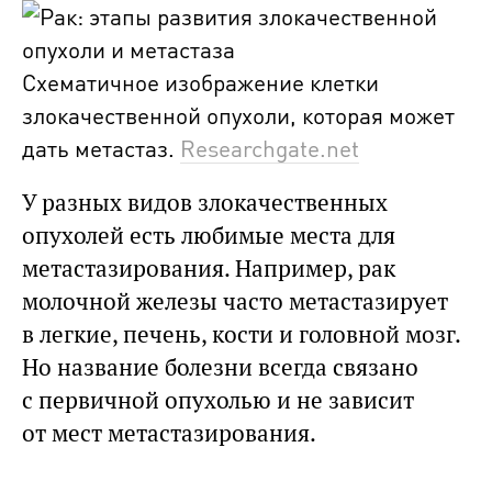
Схематичное изображение клетки
злокачественной опухоли, которая может
дать метастаз.
Researchgate.net
У разных видов злокачественных
опухолей есть любимые места для
метастазирования. Например, рак
молочной железы часто метастазирует
в легкие, печень, кости и головной мозг.
Но название болезни всегда связано
с первичной опухолью и не зависит
от мест метастазирования.