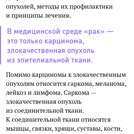
опухолей, методы их профилактики
и принципы лечения.
В медицинской среде «рак» —
это только карцинома,
злокачественная опухоль
из эпителиальной ткани.
Помимо карциномы к злокачественным
опухолям относится саркома, меланома,
лейкоз и лимфома. Саркома —
злокачественная опухоль
из соединительной ткани.
К соединительной ткани относятся
мышцы, связки, хрящи, суставы, кости,