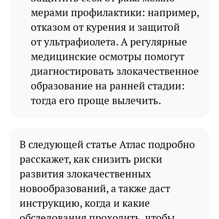
мерами профилактики: например,
отказом от курения и защитой
от ультрафиолета. А регулярные
медицинские осмотры помогут
диагностировать злокачественное
образование на ранней стадии:
тогда его проще вылечить.
В следующей статье Атлас подробно
расскажет, как снизить риски
развития злокачественных
новообразований, а также даст
инструкцию, когда и какие
обследования проходить, чтобы