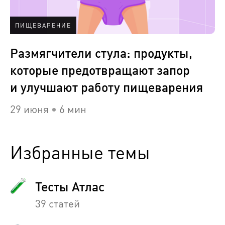
ПИЩЕВАРЕНИЕ
Размягчители стула: продукты,
которые предотвращают запор
и улучшают работу пищеварения
29 июня
6 мин
Избранные темы
Тесты Атлас
39 статей