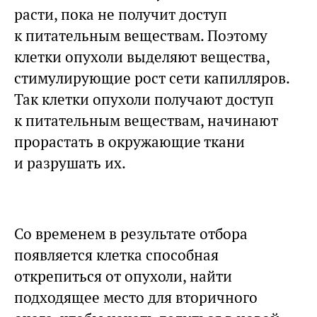
расти, пока не получит доступ
к питательным веществам. Поэтому
клетки опухоли выделяют вещества,
стимулирующие рост сети капилляров.
Так клетки опухоли получают доступ
к питательным веществам, начинают
прорастать в окружающие ткани
и разрушать их.
Со временем в результате отбора
появляется клетка способная
открепиться от опухоли, найти
подходящее место для вторичного