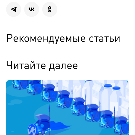
Рекомендуемые статьи
Читайте далее