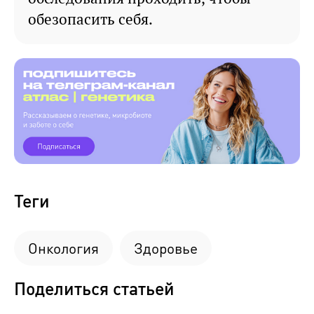
обезопасить себя.
Теги
Онкология
Здоровье
Поделиться статьей