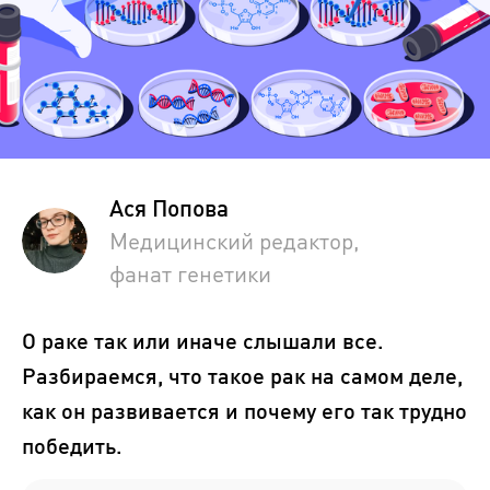
Ася Попова
Медицинский редактор,
фанат генетики
О раке так или иначе слышали все.
Разбираемся, что такое рак на самом деле,
как он развивается и почему его так трудно
победить.