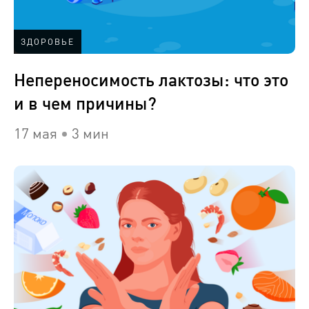
ЗДОРОВЬЕ
Непереносимость лактозы: что это
и в чем причины?
17 мая
3 мин