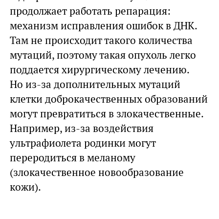
продолжает работать репарация:
механизм исправления ошибок в ДНК.
Там не происходит такого количества
мутаций, поэтому такая опухоль легко
поддается хирургическому лечению.
Но из-за дополнительных мутаций
клетки доброкачественных образований
могут превратиться в злокачественные.
Например, из-за воздействия
ультрафиолета родинки могут
переродиться в меланому
(злокачественное новообразование
кожи).