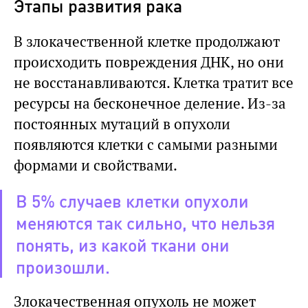
Этапы развития рака
В злокачественной клетке продолжают
происходить повреждения ДНК, но они
не восстанавливаются. Клетка тратит все
ресурсы на бесконечное деление. Из-за
постоянных мутаций в опухоли
появляются клетки с самыми разными
формами и свойствами.
В 5% случаев клетки опухоли
меняются так сильно, что нельзя
понять, из какой ткани они
произошли.
Злокачественная опухоль не может