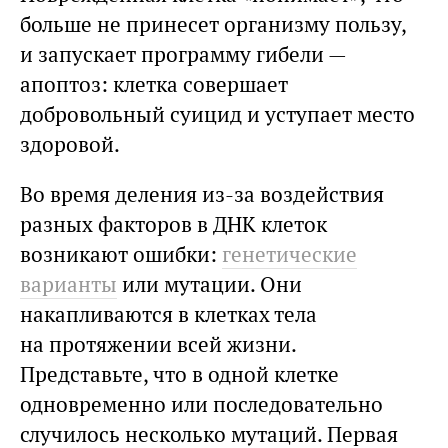
больше не принесет организму пользу,
и запускает программу гибели —
апоптоз: клетка совершает
добровольный суицид и уступает место
здоровой.
Во время деления из-за воздействия
разных факторов в ДНК клеток
возникают ошибки:
генетические
варианты
или мутации. Они
накапливаются в клетках тела
на протяжении всей жизни.
Представьте, что в одной клетке
одновременно или последовательно
случилось несколько мутаций. Первая