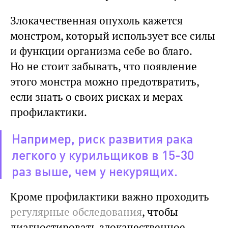
Злокачественная опухоль кажется
монстром, который использует все силы
и функции организма себе во благо.
Но не стоит забывать, что появление
этого монстра можно предотвратить,
если знать о своих рисках и мерах
профилактики.
Например, риск развития рака
легкого у курильщиков в 15-30
раз выше, чем у некурящих.
Кроме профилактики важно проходить
регулярные обследования
, чтобы
диагностировать злокачественное