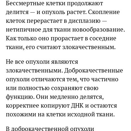
Бессмертные клетки продолжают
делится — и опухоль растет. Скопление
клеток перерастает в дисплазию —
нетипичное для ткани новообразование.
Как только оно прорастает в соседние
ткани, его считают злокачественным.
Не все опухоли являются
злокачественными. Доброкачественные
опухоли отличаются тем, что частично
или полностью сохраняют свою
функцию. Они медленно делятся,
корректнее копируют ДНК и остаются
похожими на клетки исходной ткани.
В доброкачественной опухоли