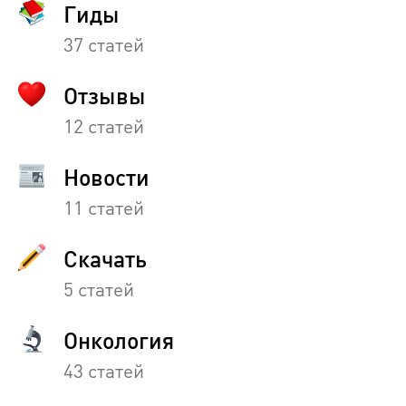
Гиды
37 статей
Отзывы
12 статей
Новости
11 статей
Скачать
5 статей
Онкология
43 статей