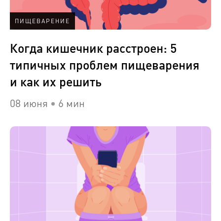
ПИЩЕВАРЕНИЕ
Когда кишечник расстроен: 5
типичных проблем пищеварения
и как их решить
08 июня
6 мин