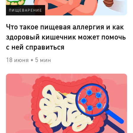
ПИЩЕВАРЕНИЕ
Что такое пищевая аллергия и как
здоровый кишечник может помочь
с ней справиться
18 июня
5 мин