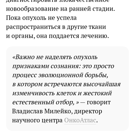
новообразование на ранней стадии.
Пока опухоль не успела
распространиться в другие ткани
и органы, она поддается лечению.
«Важно не наделять опухоль
признаками сознания: это просто
процесс эволюционной борьбы,
в котором встречаются высочайшая
изменчивость клеток и жестокий
естественный отбор, »
— говорит
Владислав Милейко, директор
научного центра
ОнкоАтлас
.