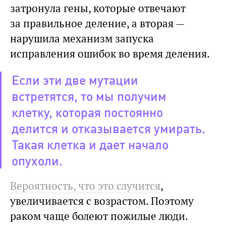
затронула гены, которые отвечают
за правильное деление, а вторая —
нарушила механизм запуска
исправления ошибок во время деления.
Если эти две мутации
встретятся, то мы получим
клетку, которая постоянно
делится и отказывается умирать.
Такая клетка и дает начало
опухоли.
Вероятность, что это случится
,
увеличивается с возрастом. Поэтому
раком чаще болеют пожилые люди.