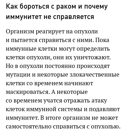
Как бороться с раком и почему
иммунитет не справляется
Организм реагирует на опухоли
и пытается справиться с ними. Пока
иммунные клетки могут определить
клетки опухоли, они их уничтожают.
Но в опухоли постоянно происходят
мутации и некоторые злокачественные
клетки со временем начинают
маскироваться. А некоторые
со временем учатся отражать атаку
клеток иммунной системы и подавляют
иммунитет. В итоге организм не может
самостоятельно справиться с опухолью.