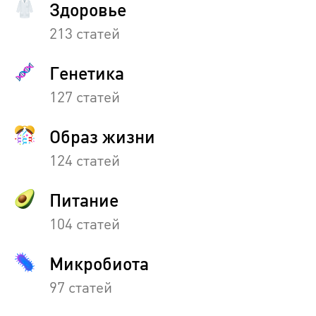
Здоровье
213 статей
Генетика
127 статей
Образ жизни
124 статей
Питание
104 статей
Микробиота
97 статей