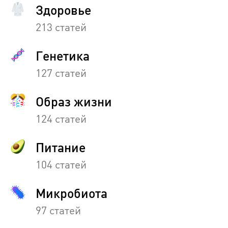
Здоровье
213 статей
Генетика
127 статей
Образ жизни
124 статей
Питание
104 статей
Микробиота
97 статей