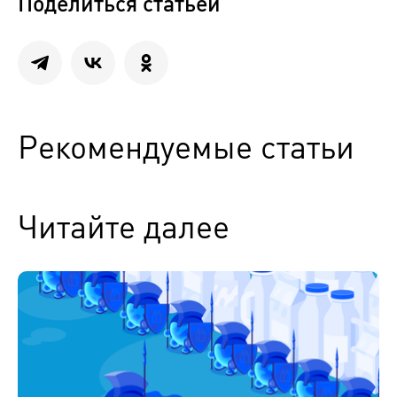
Поделиться статьей
Рекомендуемые статьи
Читайте далее