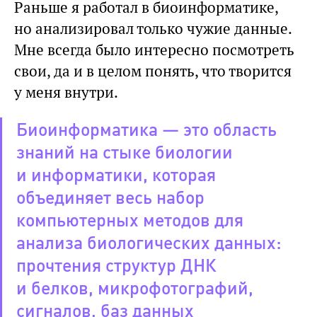
Раньше я работал в биоинформатике,
но анализировал только чужие данные.
Мне всегда было интересно посмотреть
свои, да и в целом понять, что творится
у меня внутри.
Биоинформатика — это область
знаний на стыке биологии
и информатики, которая
объединяет весь набор
компьютерных методов для
анализа биологических данных:
прочтения структур ДНК
и белков, микрофотографий,
сигналов, баз данных