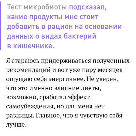
Тест микробиоты
подсказал,
какие продукты мне стоит
добавить в рацион на основании
данных о видах бактерий
в кишечнике.
Я стараюсь придерживаться полученных
рекомендаций и вот уже пару месяцев
ощущаю себя энергичнее. Не уверен,
что это именно влияние диеты,
возможно, сработал эффект
самоубеждения, но для меня нет
разницы. Главное, что я чувствую себя
лучше.