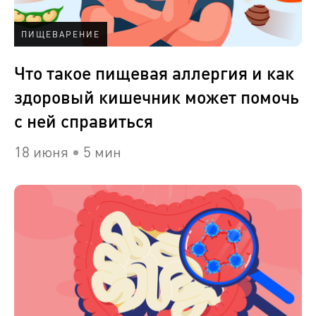
ПИЩЕВАРЕНИЕ
Что такое пищевая аллергия и как
здоровый кишечник может помочь
с ней справиться
18 июня
5 мин