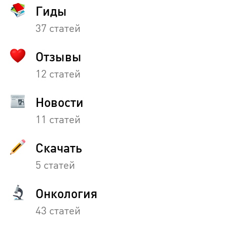
Гиды
37 статей
Отзывы
12 статей
Новости
11 статей
Скачать
5 статей
Онкология
43 статей