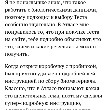
Я не понаслышке знаю, что такое
работать с биологическими данными,
поэтому подходил к выбору Теста
особенно тщательно. В Атласе мне
понравилось то, что при покупке теста
на сайте, тебе подробно объясняют, что
это, зачем и какие результаты можно
получить.
Когда открыл коробочку с пробиркой,
был приятно удивлен подробнейшей
инструкцией по сбору биоматериала.
Классно, что в Атласе понимают, какая
это щепетильная тема, поэтому сделали
супер-подробную инструкцию,