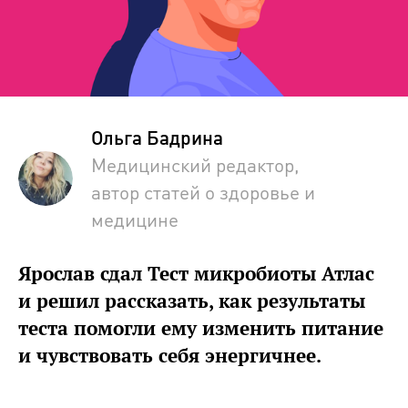
Ольга Бадрина
Медицинский редактор,
автор статей о здоровье и
медицине
Ярослав сдал Тест микробиоты Атлас
и решил рассказать, как результаты
теста помогли ему изменить питание
и чувствовать себя энергичнее.