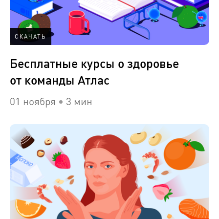
СКАЧАТЬ
Бесплатные курсы о здоровье
от команды Атлас
01 ноября
3 мин