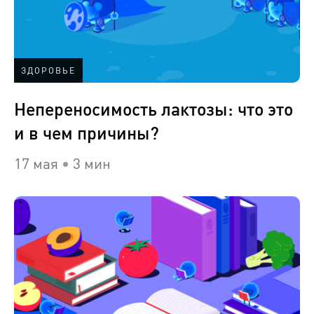
ЗДОРОВЬЕ
Непереносимость лактозы: что это
и в чем причины?
17 мая
3 мин