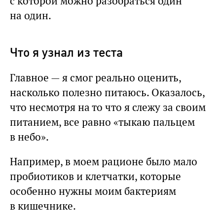
с которой можно разобраться один
на один.
Что я узнал из теста
Главное — я смог реально оценить,
насколько полезно питаюсь. Оказалось,
что несмотря на то что я слежу за своим
питанием, все равно «тыкаю пальцем
в небо».
Например, в моем рационе было мало
пробиотиков и клетчатки, которые
особенно нужны моим бактериям
в кишечнике.