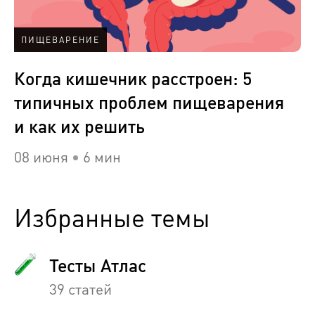
ПИЩЕВАРЕНИЕ
Когда кишечник расстроен: 5
типичных проблем пищеварения
и как их решить
08 июня
6 мин
Избранные темы
Тесты Атлас
39 статей