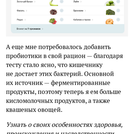
А еще мне потребовалось добавить
пробиотики в свой рацион — благодаря
тесту стало ясно, что кишечнику
не достает этих бактерий. Основной
их источник — ферментированные
продукты, поэтому теперь я ем больше
кисломолочных продуктов, а также
квашеных овощей.
Узнать о своих особенностях здоровья,
происхождения и наследственности