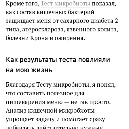
Кроме того,
Тест микробиоты
показал,
как состав кишечных бактерий
защищает меня от сахарного диабета 2
типа, атеросклероза, язвенного колита,
болезни Крона и ожирения.
Как результаты теста повлияли
на мою жизнь
Благодаря Тесту микробиоты, я понял,
что составить полезное для
пищеварения меню — не так просто.
Анализ кишечной микробиоты
упрощает задачу и помогает сразу
добавлять действительно нужные