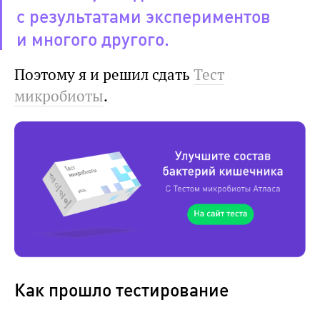
с результатами экспериментов
и многого другого.
Поэтому я и решил сдать
Тест
микробиоты
.
Как прошло тестирование