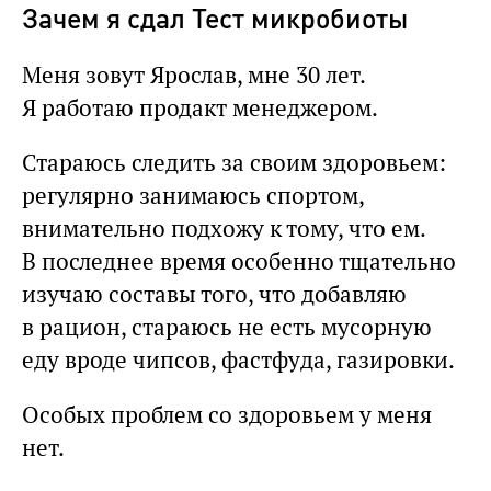
Зачем я сдал Тест микробиоты
Меня зовут Ярослав, мне 30 лет.
Я работаю продакт менеджером.
Стараюсь следить за своим здоровьем:
регулярно занимаюсь спортом,
внимательно подхожу к тому, что ем.
В последнее время особенно тщательно
изучаю составы того, что добавляю
в рацион, стараюсь не есть мусорную
еду вроде чипсов, фастфуда, газировки.
Особых проблем со здоровьем у меня
нет.