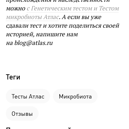
можно
с Генетическим тестом и Тестом
микробиоты Атлас
. А если вы уже
сдавали тест и хотите поделиться своей
историей, напишите нам
на blog@atlas.ru
Теги
Тесты Атлас
Микробиота
Отзывы