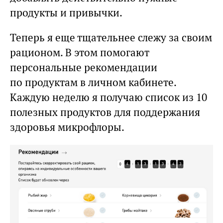
продукты и привычки.
Теперь я еще тщательнее слежу за своим
рационом. В этом помогают
персональные рекомендации
по продуктам в личном кабинете.
Каждую неделю я получаю список из 10
полезных продуктов для поддержания
здоровья микрофлоры.