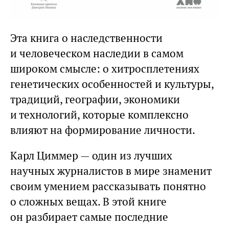
Эта книга о наследственности
и человеческом наследии в самом
широком смысле: о хитросплетениях
генетических особенностей и культуры,
традиций, географии, экономики
и технологий, которые комплексно
влияют на формирование личности.
Карл Циммер — один из лучших
научных журналистов в мире знаменит
своим умением рассказывать понятно
о сложных вещах. В этой книге
он разбирает самые последние