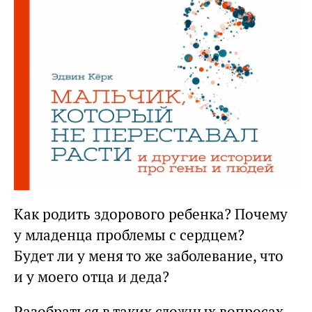
Как родить здорового ребенка? Почему
у младенца проблемы с сердцем?
Будет ли у меня то же заболевание, что
и у моего отца и деда?
Разобраться в таких сложных вопросах