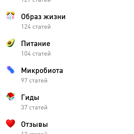
Образ жизни
124 статей
Питание
104 статей
Микробиота
97 статей
Гиды
37 статей
Отзывы