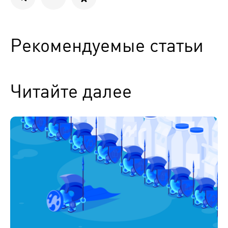
Рекомендуемые статьи
Читайте далее