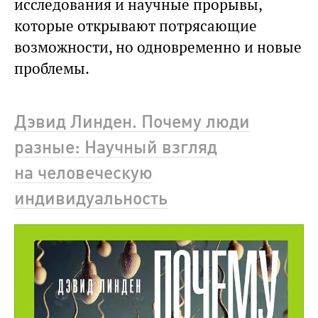
исследования и научные прорывы,
которые открывают потрясающие
возможности, но одновременно и новые
проблемы.
Дэвид Линден. Почему люди
разные: Научный взгляд
на человеческую
индивидуальность