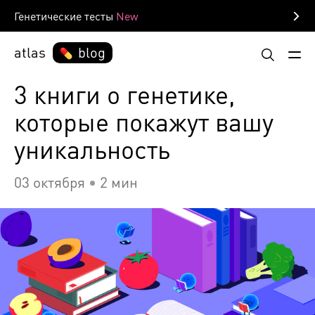
Генетические тесты
atlas
blog
3 книги о генетике,
которые покажут вашу
уникальность
03 октября
2 мин