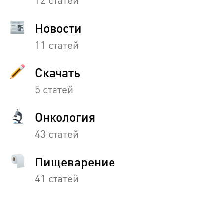
12 статей
Новости
11 статей
Скачать
5 статей
Онкология
43 статей
Пищеварение
41 статей