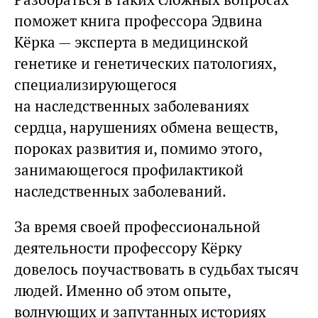
поможет книга профессора Эдвина
Кёрка — эксперта в медицинской
генетике и генетических патологиях,
специализирующегося
на наследственных заболеваниях
сердца, нарушениях обмена веществ,
пороках развития и, помимо этого,
занимающегося профилактикой
наследственных заболеваний.
За время своей профессиональной
деятельности профессору Кёрку
довелось поучаствовать в судьбах тысяч
людей. Именно об этом опыте,
волнующих и запутанных историях