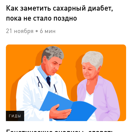
Как заметить сахарный диабет,
пока не стало поздно
21 ноября
6 мин
ГИДЫ