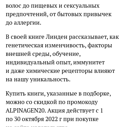
волос до пищевых и сексуальных
предпочтений, от бытовых привычек
до аллергии.
В своей книге Линден рассказывает, как
генетическая изменчивость, факторы
внешней среды, обучение,
индивидуальный опыт, иммунитет
и даже химические рецепторы влияют
на нашу уникальность.
Купить книги, указанные в подборке,
можно со скидкой по промокоду
ALPINAGEN20. Акция действует с 1
по 30 октября 2022 г при покупке