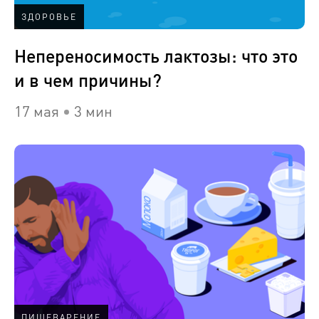
ЗДОРОВЬЕ
Непереносимость лактозы: что это
и в чем причины?
17 мая
3 мин
ПИЩЕВАРЕНИЕ