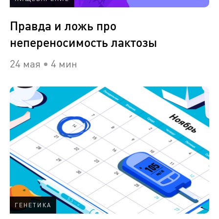
Правда и ложь про
непереносимость лактозы
24 мая
4 мин
ГЕНЕТИКА