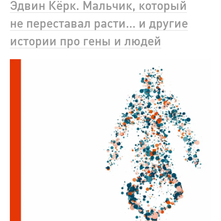
Эдвин Кёрк. Мальчик, который
не переставал расти… и другие
истории про гены и людей