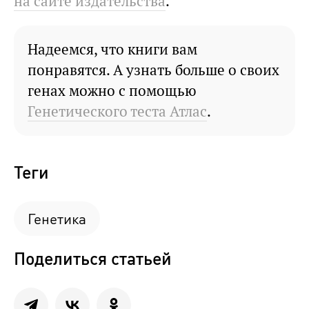
на сайте издательства
.
Надеемся, что книги вам
понравятся. А узнать больше о своих
генах можно с помощью
Генетического теста Атлас
.
Теги
Генетика
Поделиться статьей