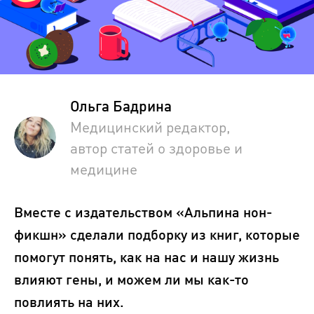
Ольга Бадрина
Медицинский редактор,
автор статей о здоровье и
медицине
Вместе с издательством «Альпина нон-
фикшн» сделали подборку из книг, которые
помогут понять, как на нас и нашу жизнь
влияют гены, и можем ли мы как-то
повлиять на них.