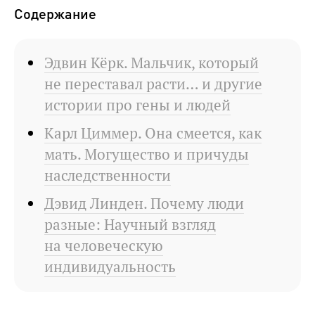
Содержание
Эдвин Кёрк. Мальчик, который
не переставал расти… и другие
истории про гены и людей
Карл Циммер. Она смеется, как
мать. Могущество и причуды
наследственности
Дэвид Линден. Почему люди
разные: Научный взгляд
на человеческую
индивидуальность