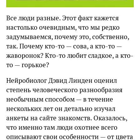
Все люди разные. Этот факт кажется
настолько очевидным, что мы редко
задумываемся, почему это, собственно,
так. Почему кто-то — сова, а кто-то —
жаворонок? Кто-то любит сладкое, а кто-
то — горькое?
Нейробиолог Дэвид Линден оценил
степень человеческого разнообразия
необычным способом — в течение
нескольких лет он детально изучал
анкеты на сайте знакомств. Оказалось,
что именно там люди охотнее всего
описывают свои особенности — от цвета