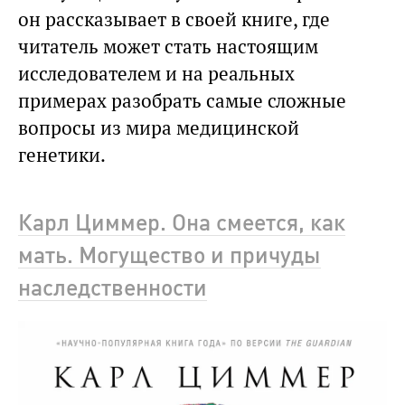
он рассказывает в своей книге, где
читатель может стать настоящим
исследователем и на реальных
примерах разобрать самые сложные
вопросы из мира медицинской
генетики.
Карл Циммер. Она смеется, как
мать. Могущество и причуды
наследственности