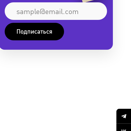
Подписаться