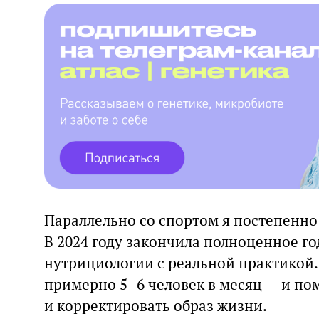
Параллельно со спортом я постепенно
В 2024 году закончила полноценное г
нутрициологии с реальной практикой.
примерно 5–6 человек в месяц — и по
и корректировать образ жизни.