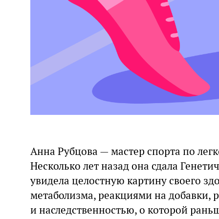
Анна Рубцова — мастер спорта по легк
Несколько лет назад она сдала Генетич
увидела целостную картину своего зд
метаболизма, реакциями на добавки,
и наследственностью, о которой раньш