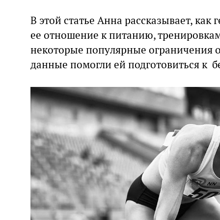
В этой статье Анна рассказывает, как
ее отношение к питанию, тренировка
некоторые популярные ограничения ок
данные помогли ей подготовиться к б