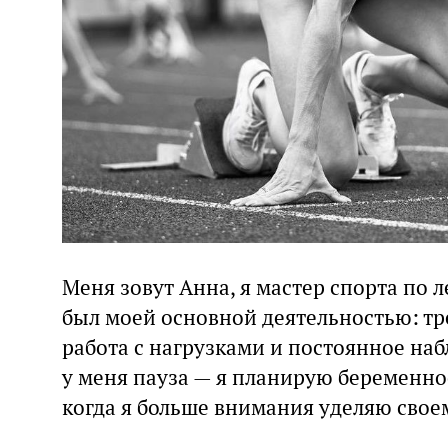
Меня зовут Анна, я мастер спорта по л
был моей основной деятельностью: тр
работа с нагрузками и постоянное наб
у меня пауза — я планирую беременнос
когда я больше внимания уделяю свое