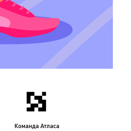
Команда Атласа