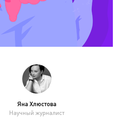
Яна Хлюстова
Научный журналист