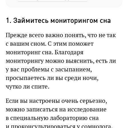
1. Займитесь мониторингом сна
Прежде всего важно понять, что не так
с вашим сном. С этим поможет
мониторинг сна. Благодаря
мониторингу можно выяснить, есть ли
у вас проблемы с засыпанием,
просыпаетесь ли вы среди ночи,
чутко ли спите.
Если вы настроены очень серьезно,
можно записаться на исследование
в специальную лабораторию сна
и проконсультироваться у сомнолога.