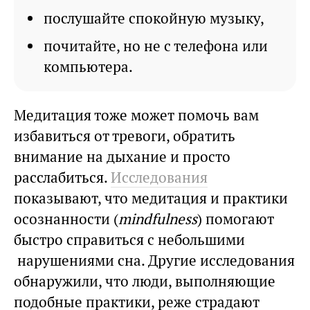
послушайте спокойную музыку,
почитайте, но не с телефона или
компьютера.
Медитация тоже может помочь вам
избавиться от тревоги, обратить
внимание на дыхание и просто
расслабиться.
Исследования
показывают, что медитация и практики
осознанности (
mindfulness
) помогают
быстро справиться с небольшими
нарушениями сна. Другие исследования
обнаружили, что люди, выполняющие
подобные практики, реже страдают