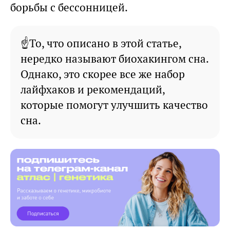
борьбы с бессонницей.
☝То, что описано в этой статье,
нередко называют биохакингом сна.
Однако, это скорее все же набор
лайфхаков и рекомендаций,
которые помогут улучшить качество
сна.