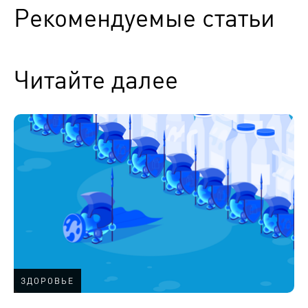
Рекомендуемые статьи
Читайте далее
ЗДОРОВЬЕ