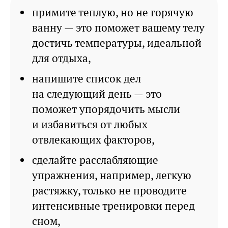
примите теплую, но не горячую
ванну — это поможет вашему телу
достичь температуры, идеальной
для отдыха,
напишите список дел
на следующий день — это
поможет упорядочить мысли
и избавиться от любых
отвлекающих факторов,
сделайте расслабляющие
упражнения, например, легкую
растяжку, только не проводите
интенсивные тренировки перед
сном,