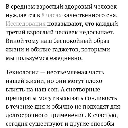
В среднем взрослый здоровый человек
нуждается в
8 часах
качественного сна.
Исследования
показывают, что каждый
третий взрослый человек недосыпает.
Виной тому наш беспокойный образ
жизни и обилие гаджетов, которыми
мы пользуемся ежедневно.
Технологии — неотъемлемая часть
нашей жизни, но они могут плохо
влиять на наш сон. А снотворные
препараты могут вызывать сонливость
в течение дня и обычно не подходят для
долгосрочного применения. К счастью,
сегодня существуют и другие способы