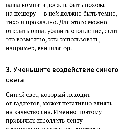
ваша комната должна быть похожа
на пещеру — в ней должно быть темно,
тихо и прохладно. Для этого можно
открыть окна, убавить отопление, если
это возможно, или использовать,
например, вентилятор.
3. Уменьшите воздействие синего
света
Синий свет, который исходит
от гаджетов, может негативно влиять
на качество сна. Именно поэтому
привычки скроллить ленту