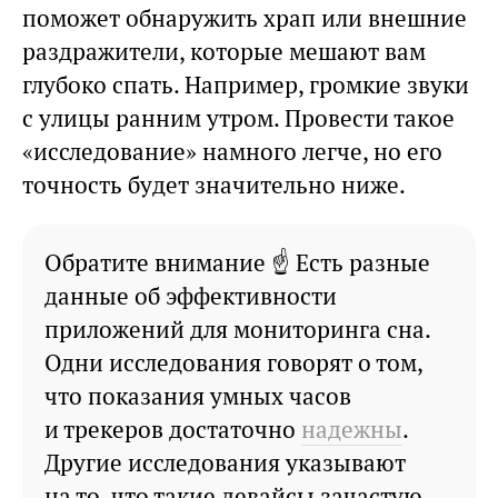
поможет обнаружить храп или внешние
раздражители, которые мешают вам
глубоко спать. Например, громкие звуки
с улицы ранним утром. Провести такое
«исследование» намного легче, но его
точность будет значительно ниже.
Обратите внимание ☝ Есть разные
данные об эффективности
приложений для мониторинга сна.
Одни исследования говорят о том,
что показания умных часов
и трекеров достаточно
надежны
.
Другие исследования указывают
на то, что такие девайсы зачастую