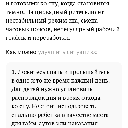
и готовыми ко сну, когда становится
темно. На циркадный ритм влияет
нестабильный режим сна, смена
часовых поясов, нерегулярный рабочий
график и переработки.
Как можно
улучшить ситуацию
:
Ложитесь спать и просыпайтесь
в одно и то же время каждый день.
Для детей нужно установить
распорядок дня и время отхода
ко сну. Не стоит использовать
спальню ребенка в качестве места
для тайм-аутов или наказания.