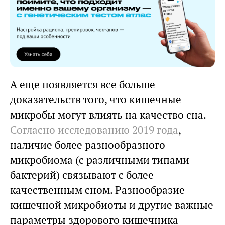
А еще появляется все больше
доказательств того, что кишечные
микробы могут влиять на качество сна.
Согласно исследованию 2019 года
,
наличие более разнообразного
микробиома (с различными типами
бактерий) связывают с более
качественным сном. Разнообразие
кишечной микробиоты и другие важные
параметры здорового кишечника