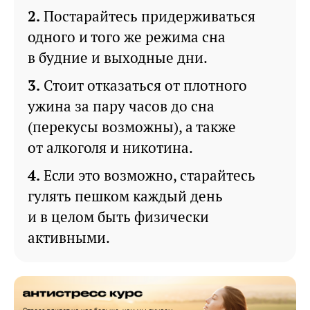
Постарайтесь придерживаться
одного и того же режима сна
в будние и выходные дни.
Стоит отказаться от плотного
ужина за пару часов до сна
(перекусы возможны), а также
от алкоголя и никотина.
Если это возможно, старайтесь
гулять пешком каждый день
и в целом быть физически
активными.