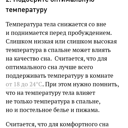
температуру
Температура тела снижается со вне
и поднимается перед пробуждением.
Слишком низкая или слишком высокая
температура в спальне может влиять
на качество сна. Считается, что для
оптимального сна лучше всего
поддерживать температуру в комнате
от 18 до 24°C
. При этом нужно помнить,
что на температуру тела влияет
не только температура в спальне,
но и постельное белье и пижама.
Считается, что для комфортного сна