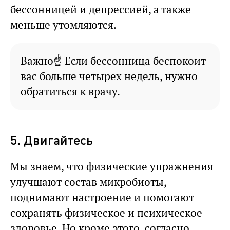
бессонницей и депрессией, а также
меньше утомляются.
Важно☝ Если бессонница беспокоит
вас больше четырех недель, нужно
обратиться к врачу.
5. Двигайтесь
Мы знаем, что физические упражнения
улучшают состав микробиоты,
поднимают настроение и помогают
сохранять физическое и психическое
здоровье. Но кроме этого, согласно