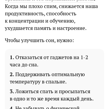
Когда мы плохо спим, снижается наша
продуктивность, способность
к концентрации и обучению,
ухудшается память и настроение.
Чтобы улучшить сон, нужно:
Отказаться от гаджетов на 1-2
часа до сна.
Поддерживать оптимальную
температуру в спальне.
Ложиться спать и просыпаться
в одно и то же время каждый день.
Не забывать о физической