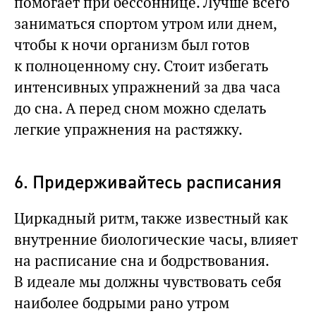
помогает при бессоннице. Лучше всего
заниматься спортом утром или днем,
чтобы к ночи организм был готов
к полноценному сну. Стоит избегать
интенсивных упражнений за два часа
до сна. А перед сном можно сделать
легкие упражнения на растяжку.
6. Придерживайтесь расписания
Циркадный ритм, также известный как
внутренние биологические часы, влияет
на расписание сна и бодрствования.
В идеале мы должны чувствовать себя
наиболее бодрыми рано утром