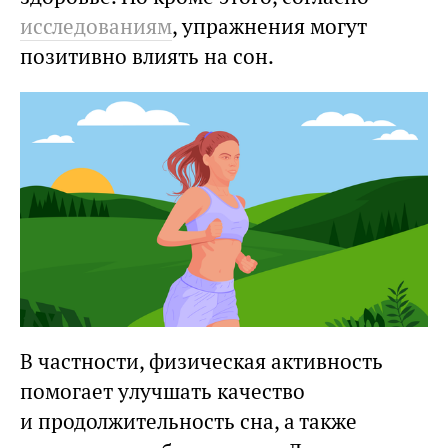
исследованиям
, упражнения могут
позитивно влиять на сон.
В частности, физическая активность
помогает улучшать качество
и продолжительность сна, а также