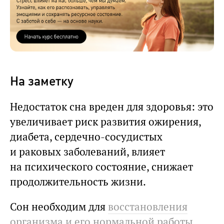
На заметку
Недостаток сна вреден для здоровья: это
увеличивает риск развития ожирения,
диабета, сердечно-сосудистых
и раковых заболеваний, влияет
на психического состояние, снижает
продолжительность жизни.
Сон необходим для
восстановления
организма и его нормальной работы
.