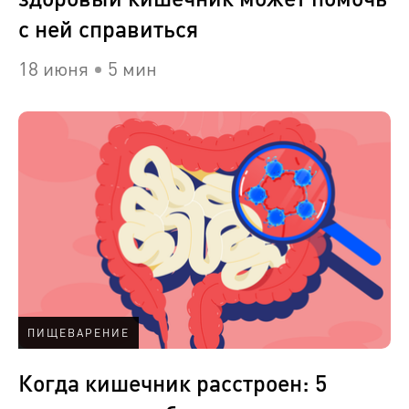
с ней справиться
18 июня
5 мин
ПИЩЕВАРЕНИЕ
Когда кишечник расстроен: 5