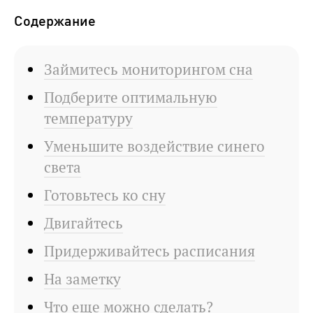
Содержание
Займитесь мониторингом сна
Подберите оптимальную
температуру
Уменьшите воздействие синего
света
Готовьтесь ко сну
Двигайтесь
Придерживайтесь расписания
На заметку
Что еще можно сделать?