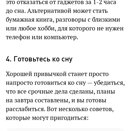
это отказаться от гаджетов за 1-2 часа
до сна. Альтернативой может стать
бумажная книга, разговоры с близкими
или любое хобби, для которого не нужен
телефон или компьютер.
4. Готовьтесь ко сну
Хорошей привычкой станет просто
напросто готовиться ко сну — убедиться,
что все срочные дела сделаны, планы
на завтра составлены, и вы готовы
расслабиться. Вот несколько советов,
которые могут пригодиться: