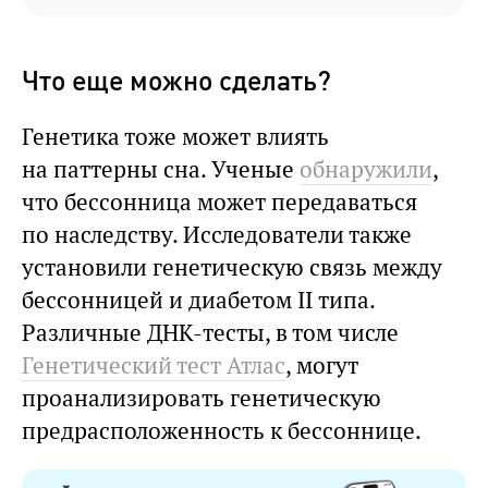
Что еще можно сделать?
Генетика тоже может влиять
на паттерны сна. Ученые
обнаружили
,
что бессонница может передаваться
по наследству. Исследователи также
установили генетическую связь между
бессонницей и диабетом II типа.
Различные ДНК-тесты, в том числе
Генетический тест Атлас
, могут
проанализировать генетическую
предрасположенность к бессоннице.