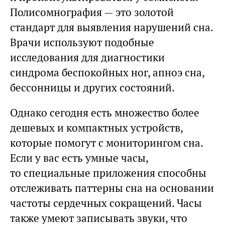
Полисомнография — это золотой
стандарт для выявления нарушений сна.
Врачи используют подобные
исследования для диагностики
синдрома беспокойных ног, апноэ сна,
бессонницы и других состояний.
Однако сегодня есть множество более
дешевых и компактных устройств,
которые помогут с мониторингом сна.
Если у вас есть умные часы,
то специальные приложения способны
отслеживать паттерны сна на основании
частоты сердечных сокращений. Часы
также умеют записывать звуки, что