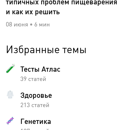
типичных проблем пищеварения
и как их решить
08 июня
6 мин
Избранные темы
Тесты Атлас
39 статей
Здоровье
213 статей
Генетика