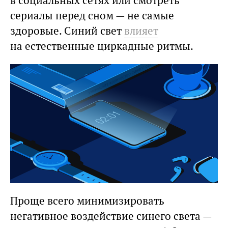
в социальных сетях или смотреть
сериалы перед сном — не самые
здоровые. Синий свет
влияет
на естественные циркадные ритмы.
Проще всего минимизировать
негативное воздействие синего света —