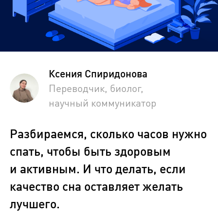
Ксения Спиридонова
Переводчик, биолог,
научный коммуникатор
Разбираемся, сколько часов нужно
спать, чтобы быть здоровым
и активным. И что делать, если
качество сна оставляет желать
лучшего.