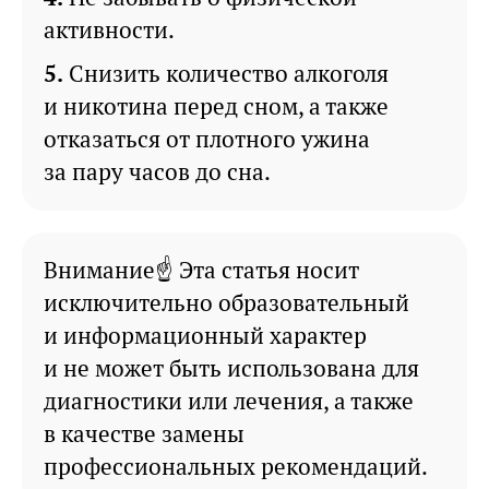
активности.
Снизить количество алкоголя
и никотина перед сном, а также
отказаться от плотного ужина
за пару часов до сна.
Внимание☝ Эта статья носит
исключительно образовательный
и информационный характер
и не может быть использована для
диагностики или лечения, а также
в качестве замены
профессиональных рекомендаций.