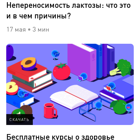
Непереносимость лактозы: что это
и в чем причины?
17 мая
3 мин
СКАЧАТЬ
Бесплатные курсы о здоровье