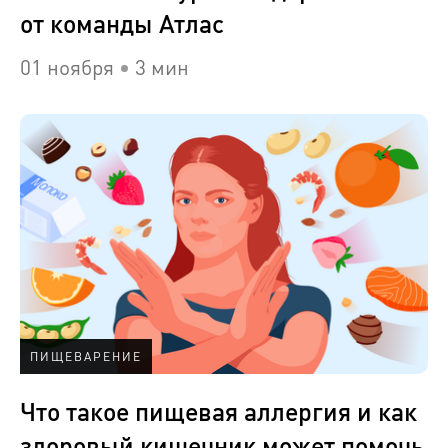
от команды Атлас
01 ноября
3 мин
ПИЩЕВАРЕНИЕ
Что такое пищевая аллергия и как
здоровый кишечник может помочь