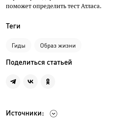
поможет определить тест Атласа.
Теги
Гиды
Образ жизни
Поделиться статьей
Источники: