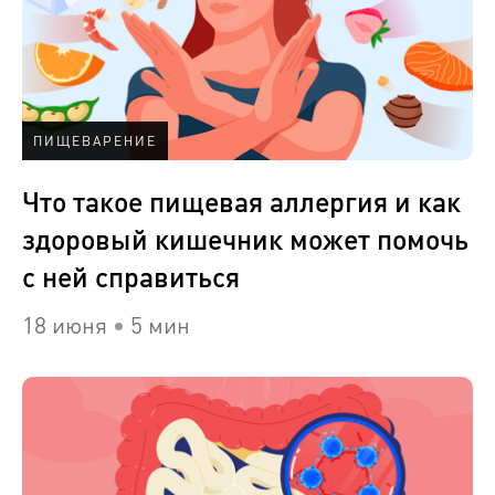
ПИЩЕВАРЕНИЕ
Что такое пищевая аллергия и как
здоровый кишечник может помочь
с ней справиться
18 июня
5 мин