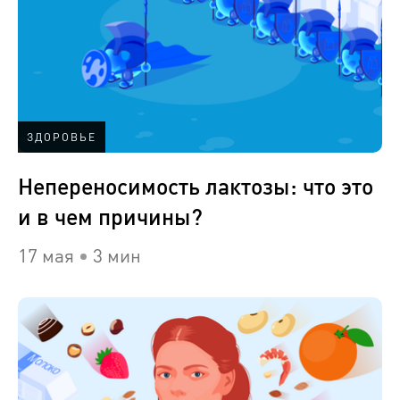
ЗДОРОВЬЕ
Непереносимость лактозы: что это
и в чем причины?
17 мая
3 мин