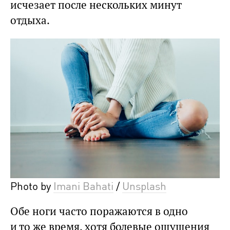
исчезает после нескольких минут
отдыха.
Photo by
Imani Bahati
/
Unsplash
Обе ноги часто поражаются в одно
и то же время, хотя болевые ощущения