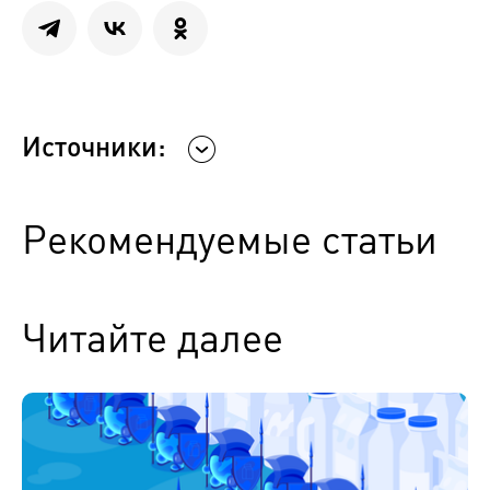
Источники:
Рекомендуемые статьи
Читайте далее