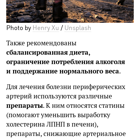
Photo by
Henry Xu
/
Unsplash
Также рекомендованы
сбалансированная диета,
ограничение потребления алкоголя
и поддержание нормального веса
.
Для лечения болезни периферических
артерий используются различные
препараты
. К ним относятся статины
(помогают уменьшить выработку
холестерина ЛПНП в печени),
препараты, снижающие артериальное