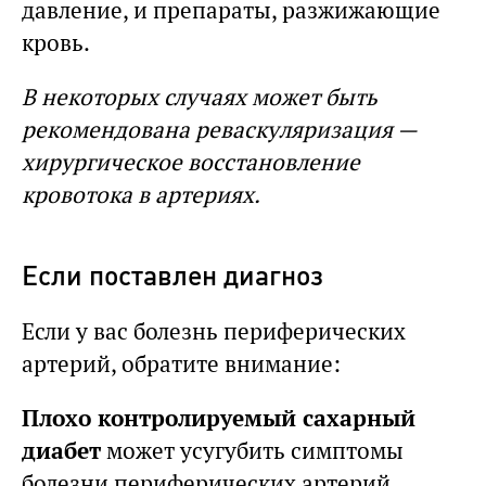
давление, и препараты, разжижающие
кровь.
В некоторых случаях может быть
рекомендована реваскуляризация —
хирургическое восстановление
кровотока в артериях.
Если поставлен диагноз
Если у вас болезнь периферических
артерий, обратите внимание:
Плохо контролируемый сахарный
диабет
может усугубить симптомы
болезни периферических артерий,