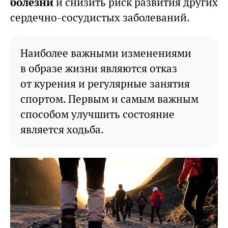
болезни
и снизить риск развития других
сердечно-сосудистых заболеваний.
Наиболее важными изменениями
в образе жизни являются отказ
от курения и регулярные занятия
спортом. Первым и самым важным
способом улучшить состояние
является ходьба.