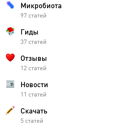
Микробиота
97 статей
Гиды
37 статей
Отзывы
12 статей
Новости
11 статей
Скачать
5 статей