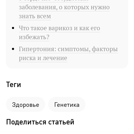
заболевания, о которых нужно
знать всем
Что такое варикоз и как его
избежать?
Гипертония: симптомы, факторы
риска и лечение
Теги
Здоровье
Генетика
Поделиться статьей