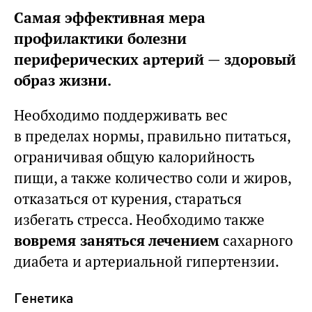
Самая эффективная мера
профилактики болезни
периферических артерий — здоровый
образ жизни.
Необходимо поддерживать вес
в пределах нормы, правильно питаться,
ограничивая общую калорийность
пищи, а также количество соли и жиров,
отказаться от курения, стараться
избегать стресса. Необходимо также
вовремя заняться лечением
сахарного
диабета и артериальной гипертензии.
Генетика