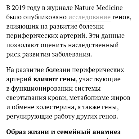
В 2019 году в журнале Nature Medicine
было опубликовано
исследование
генов,
влияющих на развитие болезни
периферических артерий. Эти данные
позволяют оценить наследственный
риск развития заболевания.
На развитие болезни периферических
артерий
влияют гены
, участвующие
в функционировании системы
свертывания крови, метаболизме жиров
и обмене холестерина, а также гены,
регулирующие работу других генов.
Образ жизни и семейный анамнез