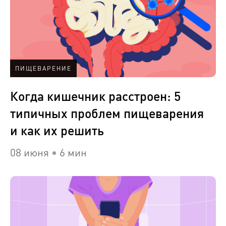
ПИЩЕВАРЕНИЕ
Когда кишечник расстроен: 5
типичных проблем пищеварения
и как их решить
08 июня
6 мин