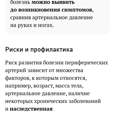
болезнь
можно выявить
до возникновения симптомов
,
сравнив артериальное давление
на руках и ногах.
Риски и профилактика
Риск развития болезни периферических
артерий зависит от множества
факторов, к которым относятся,
например, возраст, масса тела,
артериальное давление, наличие
некоторых хронических заболеваний
и
наследственная