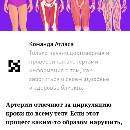
Команда Атласа
Только научно достоверная и
проверенная экспертами
информация о том, как
заботиться о своем здоровье
и здоровье близких
Артерии отвечают за циркуляцию
крови по всему телу. Если этот
процесс каким-то образом нарушить,