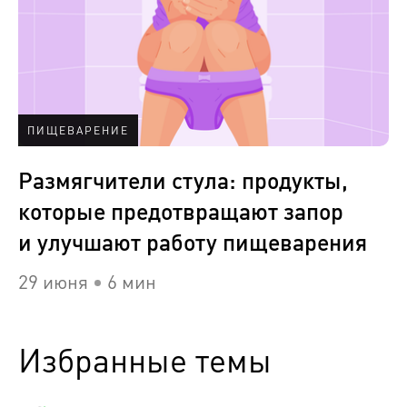
ПИЩЕВАРЕНИЕ
Размягчители стула: продукты,
которые предотвращают запор
и улучшают работу пищеварения
29 июня
6 мин
Избранные темы