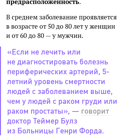
предрасположенность
.
В среднем заболевание проявляется
в возрасте от 50 до 80 лет у женщин
и от 60 до 80 — у мужчин.
«Если не лечить или
не диагностировать болезнь
периферических артерий, 5-
летний уровень смертности
людей с заболеванием выше,
чем у людей с раком груди или
раком простаты», —
говорит
доктор Теймер Булз
из Больницы Генри Форда.