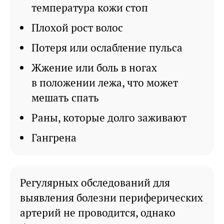
температура кожи стоп
Плохой рост волос
Потеря или ослабление пульса
Жжение или боль в ногах
в положении лежа, что может
мешать спать
Раны, которые долго заживают
Гангрена
Регулярных обследований для
выявления болезни периферических
артерий не проводится, однако