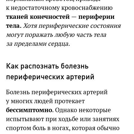
к недостаточному кровоснабжению
тканей конечностей — периферии
тела.
Хотя периферические состояния
могут поражать любую часть тела
за пределами сердца.
Как распознать болезнь
периферических артерий
Болезнь периферических артерий
у многих людей протекает
бессимптомно
. Однако некоторые
испытывают при ходьбе или занятиях
спортом боль в ногах, которая обычно