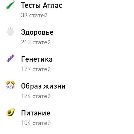
Тесты Атлас
39 статей
Здоровье
213 статей
Генетика
127 статей
Образ жизни
124 статей
Питание
104 статей