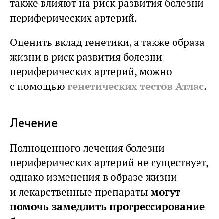
также влияют на риск развития болезни
периферических артерий.
Оценить вклад генетики, а также образа
жизни в риск развития болезни
периферических артерий, можно
с помощью
генетических тестов Атлас
.
Лечение
Полноценного лечения болезни
периферических артерий не существует,
однако изменения в образе жизни
и лекарственные препараты
могут
помочь замедлить прогрессирование