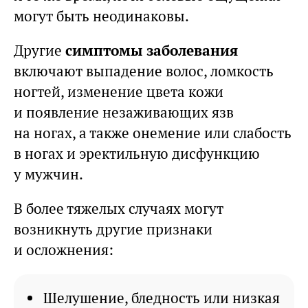
могут быть неодинаковы.
Другие
симптомы заболевания
включают выпадение волос, ломкость
ногтей, изменение цвета кожи
и появление незаживающих язв
на ногах, а также онемение или слабость
в ногах и эректильную дисфункцию
у мужчин.
В более тяжелых случаях могут
возникнуть другие признаки
и осложнения:
Шелушение, бледность или низкая