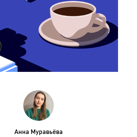
Анна Муравьёва