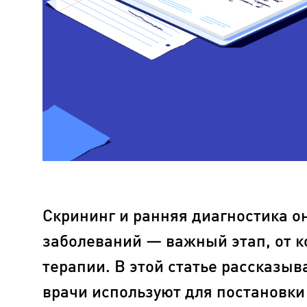
Скрининг и ранняя диагностика о
заболеваний — важный этап, от к
терапии. В этой статье рассказыв
врачи используют для постановки