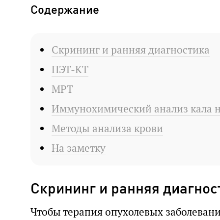
Содержание
Скрининг и ранняя диагностика
ПЭТ-КТ
МРТ
Иммунохимический анализ кала н
Методы анализа крови
На заметку
Скрининг и ранняя диагнос
Чтобы терапия опухолевых заболеван