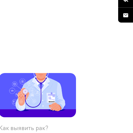
Как выявить рак?