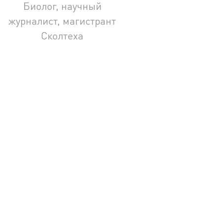
Биолог, научный
журналист, магистрант
Сколтеха